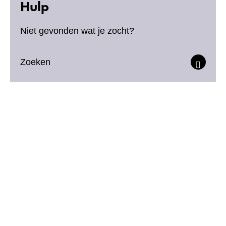
Hulp
Niet gevonden wat je zocht?
Zoeken