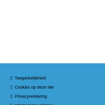
Toegankelijkheid
Cookies op deze site
Privacyverklaring