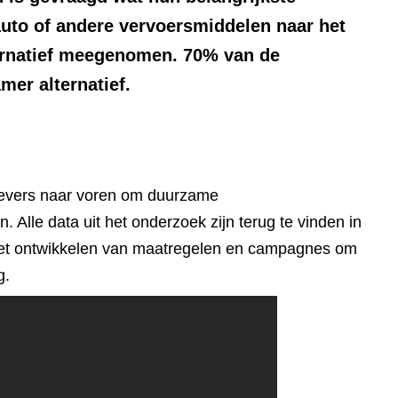
uto of andere vervoersmiddelen naar het
ternatief meegenomen. 70% van de
mer alternatief.
kgevers naar voren om duurzame
Alle data uit het onderzoek zijn terug te vinden in
 het ontwikkelen van maatregelen en campagnes om
g.