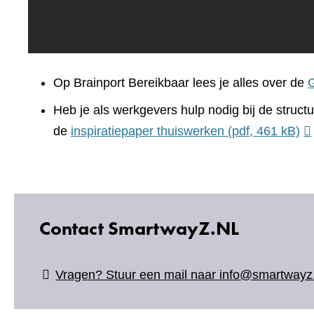
Op Brainport Bereikbaar lees je alles over de
Heb je als werkgevers hulp nodig bij de struc
de
inspiratiepaper thuiswerken
(pdf, 461 kB)
Contact SmartwayZ.NL
Vragen? Stuur een mail naar info@smartwayz.