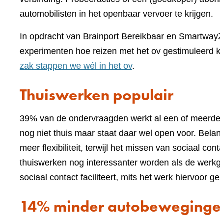
automobilisten in het openbaar vervoer te krijgen.
In opdracht van Brainport Bereikbaar en Smartway
experimenten hoe reizen met het ov gestimuleerd k
zak stappen we wél in het ov
.
Thuiswerken populair
39% van de ondervraagden werkt al een of meerde
nog niet thuis maar staat daar wel open voor. Belang
meer flexibiliteit, terwijl het missen van sociaal c
thuiswerken nog interessanter worden als de werk
sociaal contact faciliteert, mits het werk hiervoor ge
14% minder autobeweginge