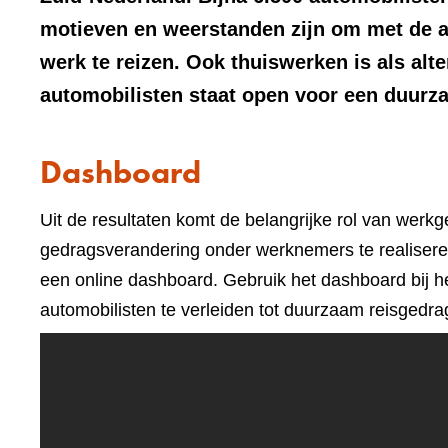
motieven en weerstanden zijn om met de a
werk te reizen. Ook thuiswerken is als al
automobilisten staat open voor een duurza
Dashboard
Uit de resultaten komt de belangrijke rol van wer
gedragsverandering onder werknemers te realiseren. 
een online dashboard. Gebruik het dashboard bij
automobilisten te verleiden tot duurzaam reisgedra