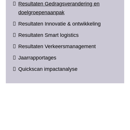
Resultaten Gedragsverandering en
doelgroepenaanpak
Resultaten Innovatie & ontwikkeling
Resultaten Smart logistics
Resultaten Verkeersmanagement
Jaarrapportages
Quickscan impactanalyse