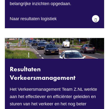
belangrijke inzichten opgedaan.
Naar resultaten logistiek
Resultaten
Verkeersmanagement
Het Verkeersmanagement Team Z.NL werkte
aan het effectiever en efficiënter geleiden en
sturen van het verkeer en het nog beter