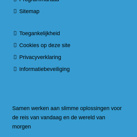
Sitemap
Toegankelijkheid
Cookies op deze site
Privacyverklaring
Informatiebeveiliging
Samen werken aan slimme oplossingen voor
de reis van vandaag en de wereld van
morgen