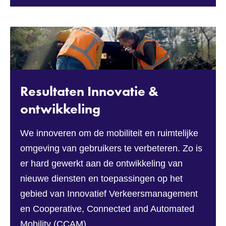
Resultaten Innovatie &
ontwikkeling
We innoveren om de mobiliteit en ruimtelijke
omgeving van gebruikers te verbeteren. Zo is
er hard gewerkt aan de ontwikkeling van
nieuwe diensten en toepassingen op het
gebied van Innovatief Verkeersmanagement
en Cooperative, Connected and Automated
Mobility (CCAM).