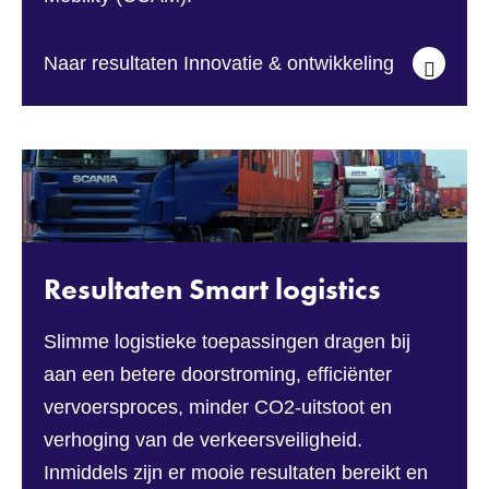
Naar resultaten Innovatie & ontwikkeling
Resultaten Smart logistics
Slimme logistieke toepassingen dragen bij
aan een betere doorstroming, efficiënter
vervoersproces, minder CO2-uitstoot en
verhoging van de verkeersveiligheid.
Inmiddels zijn er mooie resultaten bereikt en