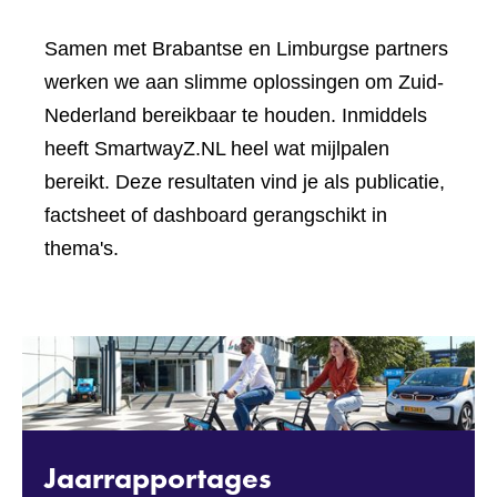
Samen met Brabantse en Limburgse partners
werken we aan slimme oplossingen om Zuid-
Nederland bereikbaar te houden. Inmiddels
heeft SmartwayZ.NL heel wat mijlpalen
bereikt. Deze resultaten vind je als publicatie,
factsheet of dashboard gerangschikt in
thema's.
Jaarrapportages