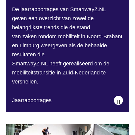
De jaarrapportages van SmartwayZ.NL
geven een overzicht van zowel de
belangrijkste trends die de stand
van zaken rondom mobiliteit in Noord-Brabant
en Limburg weergeven als de behaalde
resultaten die
SmartwayZ.NL heeft gerealiseerd om de
mobiliteitstransitie in Zuid-Nederland te
versnellen.
Jaarrapportages