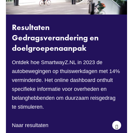
Resultaten
Gedragsverandering en
doelgroepenaanpak
Ontdek hoe SmartwayZ.NL in 2023 de
autobewegingen op thuiswerkdagen met 14%
verminderde. Het online dashboard onthult
specifieke informatie voor overheden en
belanghebbenden om duurzaam reisgedrag
te stimuleren.
Naar resultaten