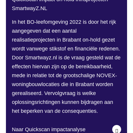
SmartwayZ.NL
In het BO-leefomgeving 2022 is door het rijk
aangegeven dat een aantal
realisatieprojecten in Brabant on-hold gezet
wordt vanwege stikstof en financiële redenen.
Door Smartwayz.nl is de vraag gesteld wat de
effecten hiervan zijn op de bereikbaarheid,
mede in relatie tot de grootschalige NOVEX-
woningbouwlocaties die in Brabant worden
gerealiseerd. Vervolgvraag is welke
oplossingsrichtingen kunnen bijdragen aan
het beperken van de consequenties.
Naar Quickscan impactanalyse