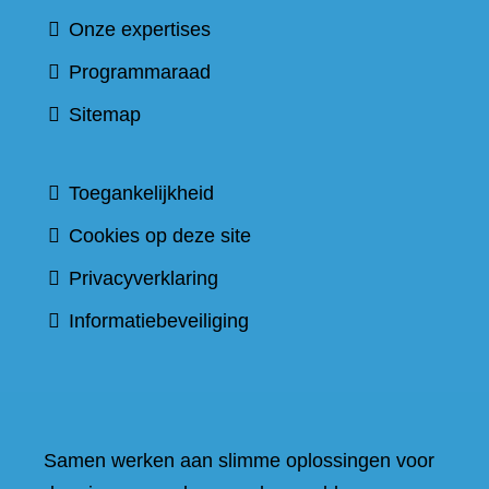
Onze expertises
Programmaraad
Sitemap
Toegankelijkheid
Cookies op deze site
Privacyverklaring
Informatiebeveiliging
Samen werken aan slimme oplossingen voor