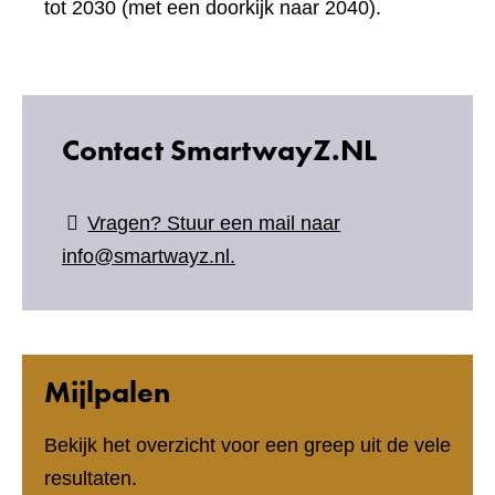
tot 2030 (met een doorkijk naar 2040).
Contact SmartwayZ.NL
Vragen? Stuur een mail naar
info@smartwayz.nl.
Mijlpalen
Bekijk het overzicht voor een greep uit de vele
resultaten.