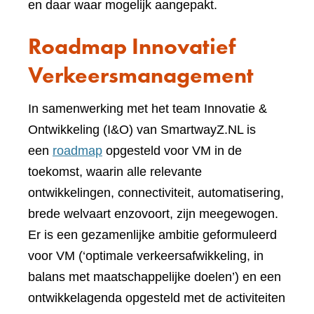
en daar waar mogelijk aangepakt.
Roadmap Innovatief
Verkeersmanagement
In samenwerking met het team Innovatie &
Ontwikkeling (I&O) van SmartwayZ.NL is
een
roadmap
opgesteld voor VM in de
toekomst, waarin alle relevante
ontwikkelingen, connectiviteit, automatisering,
brede welvaart enzovoort, zijn meegewogen.
Er is een gezamenlijke ambitie geformuleerd
voor VM (‘optimale verkeersafwikkeling, in
balans met maatschappelijke doelen’) en een
ontwikkelagenda opgesteld met de activiteiten