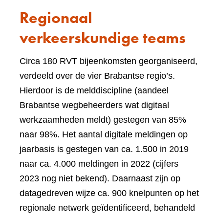
Regionaal
verkeerskundige teams
Circa 180 RVT bijeenkomsten georganiseerd,
verdeeld over de vier Brabantse regio’s.
Hierdoor is de melddiscipline (aandeel
Brabantse wegbeheerders wat digitaal
werkzaamheden meldt) gestegen van 85%
naar 98%. Het aantal digitale meldingen op
jaarbasis is gestegen van ca. 1.500 in 2019
naar ca. 4.000 meldingen in 2022 (cijfers
2023 nog niet bekend). Daarnaast zijn op
datagedreven wijze ca. 900 knelpunten op het
regionale netwerk geïdentificeerd, behandeld