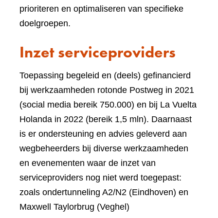
prioriteren en optimaliseren van specifieke
doelgroepen.
Inzet serviceproviders
Toepassing begeleid en (deels) gefinancierd
bij werkzaamheden rotonde Postweg in 2021
(social media bereik 750.000) en bij La Vuelta
Holanda in 2022 (bereik 1,5 mln). Daarnaast
is er ondersteuning en advies geleverd aan
wegbeheerders bij diverse werkzaamheden
en evenementen waar de inzet van
serviceproviders nog niet werd toegepast:
zoals ondertunneling A2/N2 (Eindhoven) en
Maxwell Taylorbrug (Veghel)