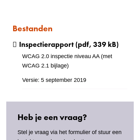
Bestanden
Inspectierapport
(pdf, 339 kB)
WCAG 2.0 inspectie niveau AA (met
WCAG 2.1 bijlage)
Versie: 5 september 2019
Heb je een vraag?
Stel je vraag via het formulier of stuur een