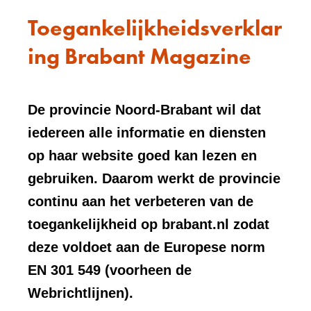
Toegankelijkheidsverklar
ing Brabant Magazine
De provincie Noord-Brabant wil dat
iedereen alle informatie en diensten
op haar website goed kan lezen en
gebruiken. Daarom werkt de provincie
continu aan het verbeteren van de
toegankelijkheid op brabant.nl zodat
deze voldoet aan de Europese norm
EN 301 549 (voorheen de
Webrichtlijnen).