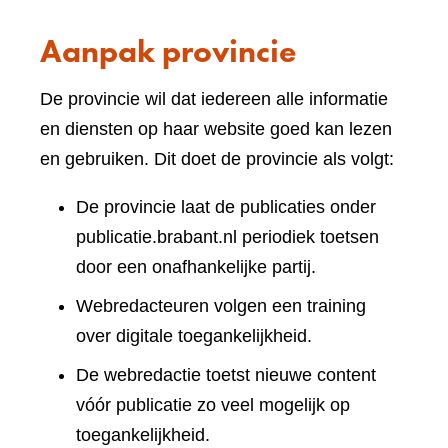
Aanpak provincie
De provincie wil dat iedereen alle informatie
en diensten op haar website goed kan lezen
en gebruiken. Dit doet de provincie als volgt:
De provincie laat de publicaties onder
publicatie.brabant.nl periodiek toetsen
door een onafhankelijke partij.
Webredacteuren volgen een training
over digitale toegankelijkheid.
De webredactie toetst nieuwe content
vóór publicatie zo veel mogelijk op
toegankelijkheid.