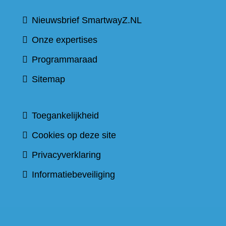
Nieuwsbrief SmartwayZ.NL
Onze expertises
Programmaraad
Sitemap
Toegankelijkheid
Cookies op deze site
Privacyverklaring
Informatiebeveiliging