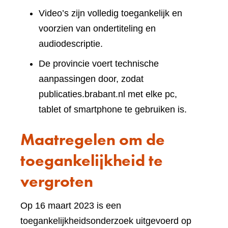
Video’s zijn volledig toegankelijk en
voorzien van ondertiteling en
audiodescriptie.
De provincie voert technische
aanpassingen door, zodat
publicaties.brabant.nl met elke pc,
tablet of smartphone te gebruiken is.
Maatregelen om de
toegankelijkheid te
vergroten
Op 16 maart 2023 is een
toegankelijkheidsonderzoek uitgevoerd op