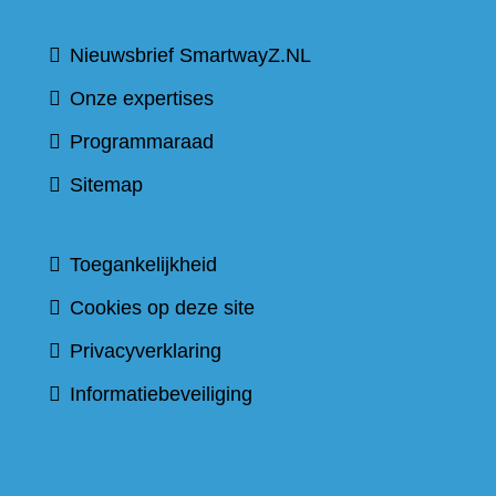
Nieuwsbrief SmartwayZ.NL
Onze expertises
Programmaraad
Sitemap
Toegankelijkheid
Cookies op deze site
Privacyverklaring
Informatiebeveiliging