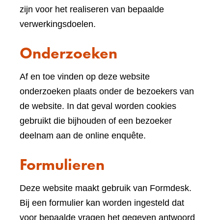
website)
zijn voor het realiseren van bepaalde
verwerkingsdoelen.
Onderzoeken
Af en toe vinden op deze website
onderzoeken plaats onder de bezoekers van
de website. In dat geval worden cookies
gebruikt die bijhouden of een bezoeker
deelnam aan de online enquête.
Formulieren
Deze website maakt gebruik van Formdesk.
Bij een formulier kan worden ingesteld dat
voor bepaalde vragen het gegeven antwoord