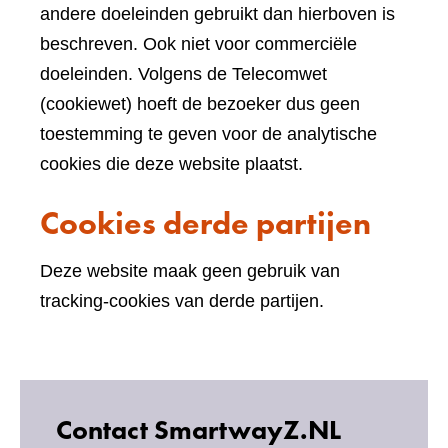
andere doeleinden gebruikt dan hierboven is
beschreven. Ook niet voor commerciële
doeleinden. Volgens de Telecomwet
(cookiewet) hoeft de bezoeker dus geen
toestemming te geven voor de analytische
cookies die deze website plaatst.
Cookies derde partijen
Deze website maak geen gebruik van
tracking-cookies van derde partijen.
Contact SmartwayZ.NL