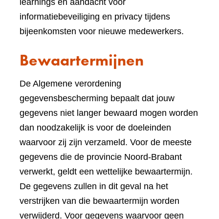
learnings en aandacht voor
informatiebeveiliging en privacy tijdens
bijeenkomsten voor nieuwe medewerkers.
Bewaartermijnen
De Algemene verordening
gegevensbescherming bepaalt dat jouw
gegevens niet langer bewaard mogen worden
dan noodzakelijk is voor de doeleinden
waarvoor zij zijn verzameld. Voor de meeste
gegevens die de provincie Noord-Brabant
verwerkt, geldt een wettelijke bewaartermijn.
De gegevens zullen in dit geval na het
verstrijken van die bewaartermijn worden
verwijderd. Voor gegevens waarvoor geen