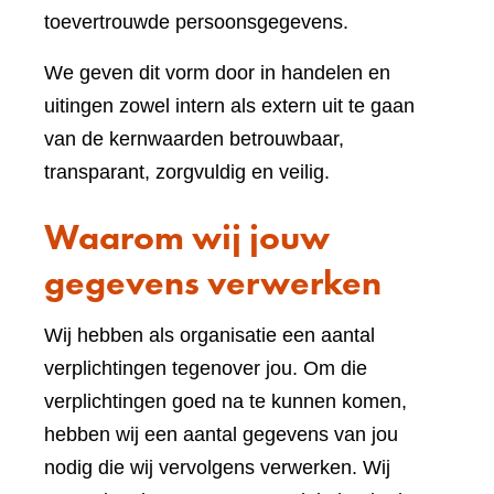
toevertrouwde persoonsgegevens.
We geven dit vorm door in handelen en
uitingen zowel intern als extern uit te gaan
van de kernwaarden betrouwbaar,
transparant, zorgvuldig en veilig.
Waarom wij jouw
gegevens verwerken
Wij hebben als organisatie een aantal
verplichtingen tegenover jou. Om die
verplichtingen goed na te kunnen komen,
hebben wij een aantal gegevens van jou
nodig die wij vervolgens verwerken. Wij