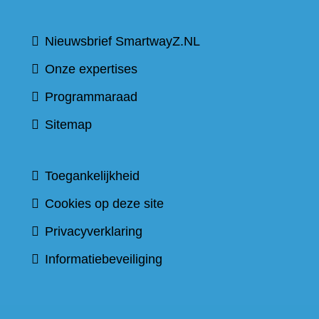
Nieuwsbrief SmartwayZ.NL
Onze expertises
Programmaraad
Sitemap
Toegankelijkheid
Cookies op deze site
Privacyverklaring
Informatiebeveiliging