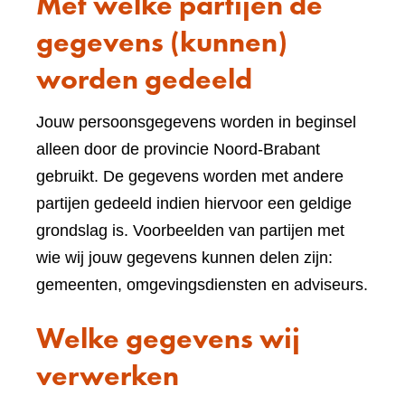
Met welke partijen de
gegevens (kunnen)
worden gedeeld
Jouw persoonsgegevens worden in beginsel
alleen door de provincie Noord-Brabant
gebruikt. De gegevens worden met andere
partijen gedeeld indien hiervoor een geldige
grondslag is. Voorbeelden van partijen met
wie wij jouw gegevens kunnen delen zijn:
gemeenten, omgevingsdiensten en adviseurs.
Welke gegevens wij
verwerken