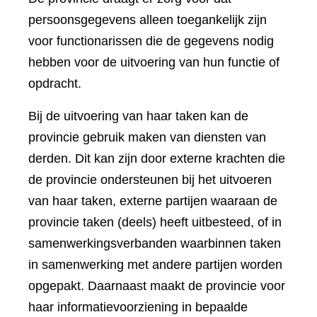
persoonsgegevens alleen toegankelijk zijn
voor functionarissen die de gegevens nodig
hebben voor de uitvoering van hun functie of
opdracht.
Bij de uitvoering van haar taken kan de
provincie gebruik maken van diensten van
derden. Dit kan zijn door externe krachten die
de provincie ondersteunen bij het uitvoeren
van haar taken, externe partijen waaraan de
provincie taken (deels) heeft uitbesteed, of in
samenwerkingsverbanden waarbinnen taken
in samenwerking met andere partijen worden
opgepakt. Daarnaast maakt de provincie voor
haar informatievoorziening in bepaalde