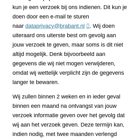
kun je een verzoek bij ons indienen. Dit kun je
doen door een e-mail te sturen
naar
dataprivacy@brabant.nl
. Wij doen
uiteraard ons uiterste best om gevolg aan
jouw verzoek te geven, maar soms is dit niet
altijd mogelijk. Denk bijvoorbeeld aan
gegevens die wij niet mogen verwijderen,
omdat wij wettelijk verplicht zijn de gegevens
langer te bewaren.
Wij zullen binnen 2 weken en in ieder geval
binnen een maand na ontvangst van jouw
verzoek informatie geven over het gevolg dat
wij aan het verzoek geven. Deze termijn kan,
indien nodig, met twee maanden verlengd