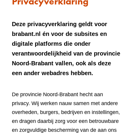
Privacyverklaring
Deze privacyverklaring geldt voor
brabant.nl én voor de subsites en
digitale platforms die onder
verantwoordelijkheid van de provincie
Noord-Brabant vallen, ook als deze
een ander webadres hebben.
De provincie Noord-Brabant hecht aan
privacy. Wij werken nauw samen met andere
overheden, burgers, bedrijven en instellingen,
en dragen daarbij zorg voor een betrouwbare
en zorgvuldige bescherming van de aan ons