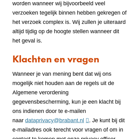
worden wanneer wij bijvoorbeeld veel
verzoeken tegelijk binnen hebben gekregen of
het verzoek complex is. Wij zullen je uiteraard
altijd tijdig op de hoogte stellen wanneer dit
het geval is.
Klachten en vragen
Wanneer je van mening bent dat wij ons
mogelijk niet houden aan de regels uit de
Algemene verordening
gegevensbescherming, kun je een klacht bij
ons indienen door te e-mailen
naar
dataprivacy@brabant.nl
. Je kunt bij dit
e-mailadres ook terecht voor vragen of om in