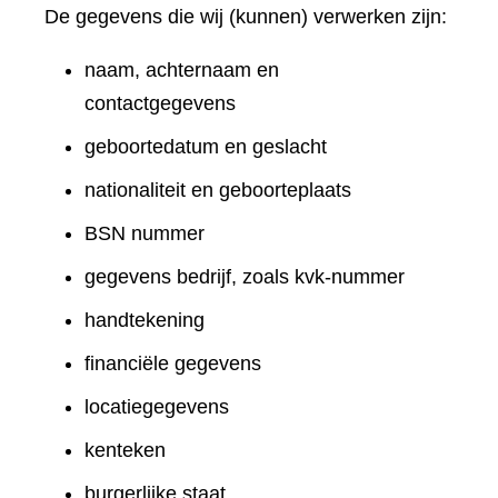
De gegevens die wij (kunnen) verwerken zijn:
naam, achternaam en
contactgegevens
geboortedatum en geslacht
nationaliteit en geboorteplaats
BSN nummer
gegevens bedrijf, zoals kvk-nummer
handtekening
financiële gegevens
locatiegegevens
kenteken
burgerlijke staat