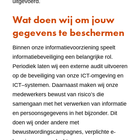
uitgevoerd.
Wat doen wij om jouw
gegevens te beschermen
Binnen onze informatievoorziening speelt
informatiebeveiliging een belangrijke rol.
Periodiek laten wij een externe audit uitvoeren
op de beveiliging van onze ICT-omgeving en
ICT–systemen. Daarnaast maken wij onze
medewerkers bewust van risico’s die
samengaan met het verwerken van informatie
en persoonsgegevens in het bijzonder. Dit
doen wij onder andere met
bewustwordingscampagnes, verplichte e-