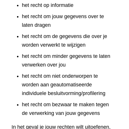
het recht op informatie
het recht om jouw gegevens over te
laten dragen
het recht om de gegevens die over je
worden verwerkt te wijzigen
het recht om minder gegevens te laten
verwerken over jou
het recht om niet onderworpen te
worden aan geautomatiseerde
individuele besluitvorming/profilering
het recht om bezwaar te maken tegen
de verwerking van jouw gegevens
In het geval je jouw rechten wilt uitoefenen,