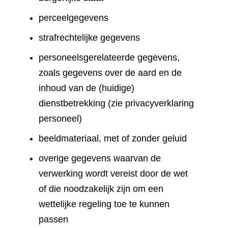
perceelgegevens
strafrechtelijke gegevens
personeelsgerelateerde gegevens,
zoals gegevens over de aard en de
inhoud van de (huidige)
dienstbetrekking (zie privacyverklaring
personeel)
beeldmateriaal, met of zonder geluid
overige gegevens waarvan de
verwerking wordt vereist door de wet
of die noodzakelijk zijn om een
wettelijke regeling toe te kunnen
passen