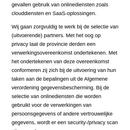
gevallen gebruik van onlinediensten zoals
clouddiensten en SaaS-oplossingen.
Wij gaan zorgvuldig te werk bij de selectie van
(uitvoerende) partners. Met het oog op
privacy laat de provincie derden een
verwerkingsovereenkomst ondertekenen. Met
het ondertekenen van deze overeenkomst
conformeren zij zich bij de uitvoering van hun
taken aan de bepalingen uit de Algemene
verordening gegevensbescherming. Bij de
selectie van onlinediensten die worden
gebruikt voor de verwerkingen van
persoonsgegevens of andere vertrouwelijke
gegevens, wordt er een security-/privacy scan