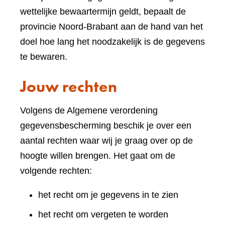
wettelijke bewaartermijn geldt, bepaalt de
provincie Noord-Brabant aan de hand van het
doel hoe lang het noodzakelijk is de gegevens
te bewaren.
Jouw rechten
Volgens de Algemene verordening
gegevensbescherming beschik je over een
aantal rechten waar wij je graag over op de
hoogte willen brengen. Het gaat om de
volgende rechten:
het recht om je gegevens in te zien
het recht om vergeten te worden