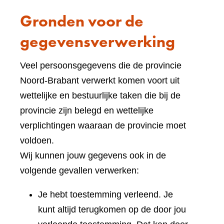
Gronden voor de
gegevensverwerking
Veel persoonsgegevens die de provincie
Noord-Brabant verwerkt komen voort uit
wettelijke en bestuurlijke taken die bij de
provincie zijn belegd en wettelijke
verplichtingen waaraan de provincie moet
voldoen.
Wij kunnen jouw gegevens ook in de
volgende gevallen verwerken:
Je hebt toestemming verleend. Je
kunt altijd terugkomen op de door jou