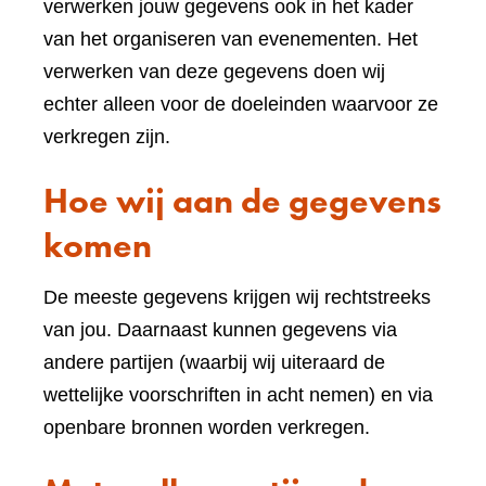
verwerken jouw gegevens ook in het kader
van het organiseren van evenementen. Het
verwerken van deze gegevens doen wij
echter alleen voor de doeleinden waarvoor ze
verkregen zijn.
Hoe wij aan de gegevens
komen
De meeste gegevens krijgen wij rechtstreeks
van jou. Daarnaast kunnen gegevens via
andere partijen (waarbij wij uiteraard de
wettelijke voorschriften in acht nemen) en via
openbare bronnen worden verkregen.