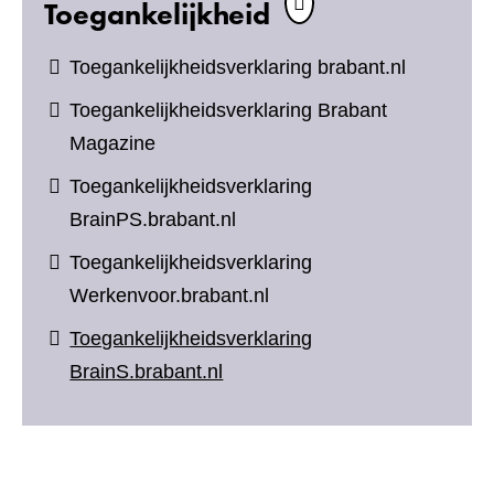
Toegankelijkheid
Toegankelijkheidsverklaring brabant.nl
Toegankelijkheidsverklaring Brabant
Magazine
Toegankelijkheidsverklaring
BrainPS.brabant.nl
Toegankelijkheidsverklaring
Werkenvoor.brabant.nl
Toegankelijkheidsverklaring
BrainS.brabant.nl