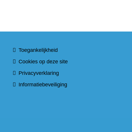
Toegankelijkheid
Cookies op deze site
Privacyverklaring
Informatiebeveiliging