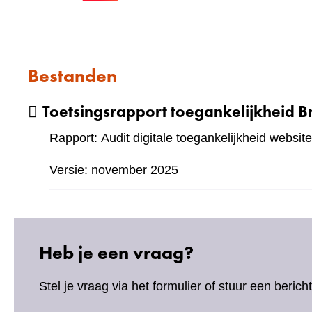
Bestanden
Toetsingsrapport toegankelijkheid B
Rapport: Audit digitale toegankelijkheid website
Versie: november 2025
Heb je een vraag?
Stel je vraag via het formulier of stuur een beric