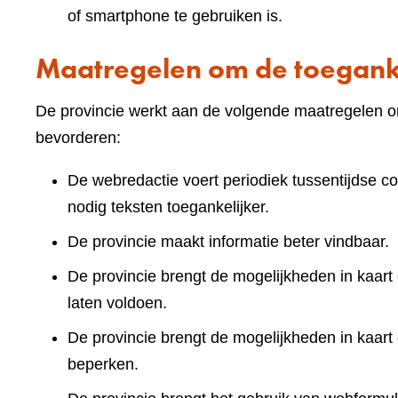
of smartphone te gebruiken is.
Maatregelen om de toeganke
De provincie werkt aan de volgende maatregelen om
bevorderen:
De webredactie voert periodiek tussentijdse co
nodig teksten toegankelijker.
De provincie maakt informatie beter vindbaar.
De provincie brengt de mogelijkheden in kaart 
laten voldoen.
De provincie brengt de mogelijkheden in kaart
beperken.