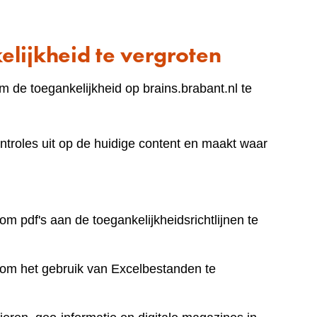
lijkheid te vergroten
 de toegankelijkheid op brains.brabant.nl te
ntroles uit op de huidige content en maakt waar
om pdf's aan de toegankelijkheidsrichtlijnen te
 om het gebruik van Excelbestanden te