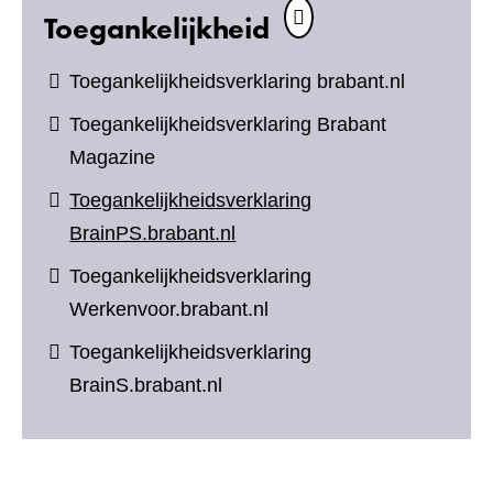
Toegankelijkheid
Toegankelijkheidsverklaring brabant.nl
Toegankelijkheidsverklaring Brabant
Magazine
Toegankelijkheidsverklaring
BrainPS.brabant.nl
Toegankelijkheidsverklaring
Werkenvoor.brabant.nl
Toegankelijkheidsverklaring
BrainS.brabant.nl