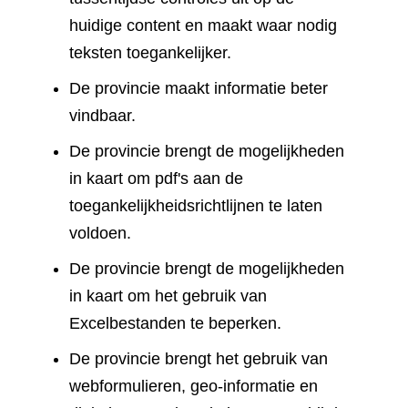
huidige content en maakt waar nodig
teksten toegankelijker.
De provincie maakt informatie beter
vindbaar.
De provincie brengt de mogelijkheden
in kaart om pdf's aan de
toegankelijkheidsrichtlijnen te laten
voldoen.
De provincie brengt de mogelijkheden
in kaart om het gebruik van
Excelbestanden te beperken.
De provincie brengt het gebruik van
webformulieren, geo-informatie en