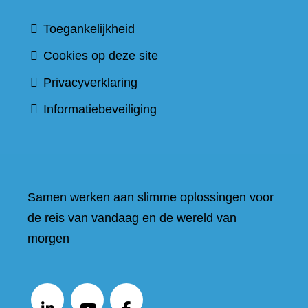
Toegankelijkheid
Cookies op deze site
Privacyverklaring
Informatiebeveiliging
Samen werken aan slimme oplossingen voor
de reis van vandaag en de wereld van
morgen
V