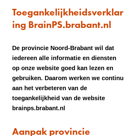
Toegankelijkheidsverklar
ing BrainPS.brabant.nl
De provincie Noord-Brabant wil dat
iedereen alle informatie en diensten
op onze website goed kan lezen en
gebruiken. Daarom werken we continu
aan het verbeteren van de
toegankelijkheid van de website
brainps.brabant.nl
Aanpak provincie