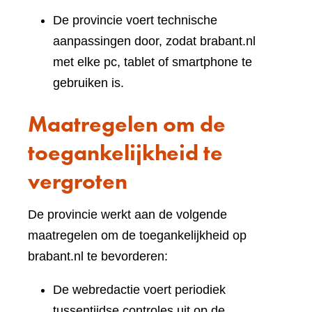
De provincie voert technische
aanpassingen door, zodat brabant.nl
met elke pc, tablet of smartphone te
gebruiken is.
Maatregelen om de
toegankelijkheid te
vergroten
De provincie werkt aan de volgende
maatregelen om de toegankelijkheid op
brabant.nl te bevorderen:
De webredactie voert periodiek
tussentijdse controles uit op de