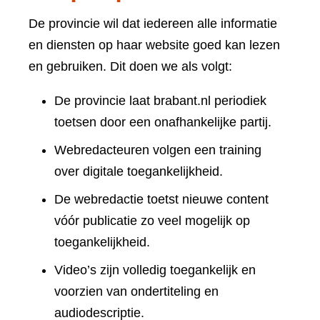
De provincie wil dat iedereen alle informatie
en diensten op haar website goed kan lezen
en gebruiken. Dit doen we als volgt:
De provincie laat brabant.nl periodiek
toetsen door een onafhankelijke partij.
Webredacteuren volgen een training
over digitale toegankelijkheid.
De webredactie toetst nieuwe content
vóór publicatie zo veel mogelijk op
toegankelijkheid.
Video’s zijn volledig toegankelijk en
voorzien van ondertiteling en
audiodescriptie.