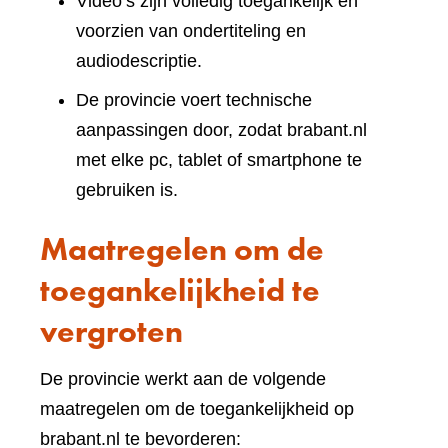
Video’s zijn volledig toegankelijk en
voorzien van ondertiteling en
audiodescriptie.
De provincie voert technische
aanpassingen door, zodat brabant.nl
met elke pc, tablet of smartphone te
gebruiken is.
Maatregelen om de
toegankelijkheid te
vergroten
De provincie werkt aan de volgende
maatregelen om de toegankelijkheid op
brabant.nl te bevorderen: