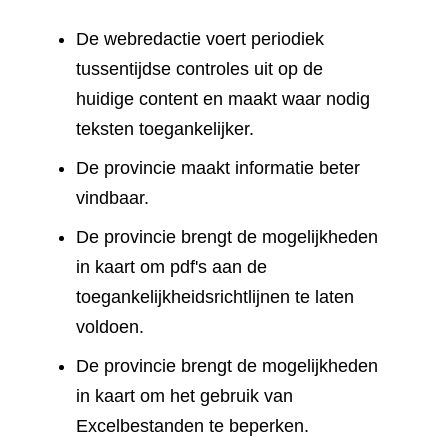
De webredactie voert periodiek
tussentijdse controles uit op de
huidige content en maakt waar nodig
teksten toegankelijker.
De provincie maakt informatie beter
vindbaar.
De provincie brengt de mogelijkheden
in kaart om pdf's aan de
toegankelijkheidsrichtlijnen te laten
voldoen.
De provincie brengt de mogelijkheden
in kaart om het gebruik van
Excelbestanden te beperken.