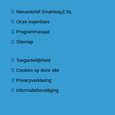
Nieuwsbrief SmartwayZ.NL
Onze expertises
Programmaraad
Sitemap
Toegankelijkheid
Cookies op deze site
Privacyverklaring
Informatiebeveiliging