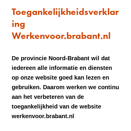
Toegankelijkheidsverklar
ing
Werkenvoor.brabant.nl
De provincie Noord-Brabant wil dat
iedereen alle informatie en diensten
op onze website goed kan lezen en
gebruiken. Daarom werken we continu
aan het verbeteren van de
toegankelijkheid van de website
werkenvoor.brabant.nl