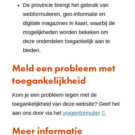
De provincie brengt het gebruik van
webformulieren, geo-informatie en
digitale magazines in kaart, waarbij de
mogelijkheden worden bekeken om
deze onderdelen toegankelijk aan te
bieden.
Meld een probleem met
toegankelijkheid
Kom je een probleem tegen met de
toegankelijkheid van deze website? Geef het
(verwijst
aan ons door via het
vragenformulier
.
naar
Meer informatie
een