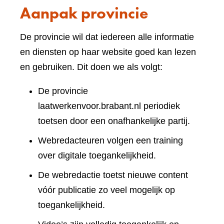
Aanpak provincie
De provincie wil dat iedereen alle informatie
en diensten op haar website goed kan lezen
en gebruiken. Dit doen we als volgt:
De provincie
laatwerkenvoor.brabant.nl periodiek
toetsen door een onafhankelijke partij.
Webredacteuren volgen een training
over digitale toegankelijkheid.
De webredactie toetst nieuwe content
vóór publicatie zo veel mogelijk op
toegankelijkheid.