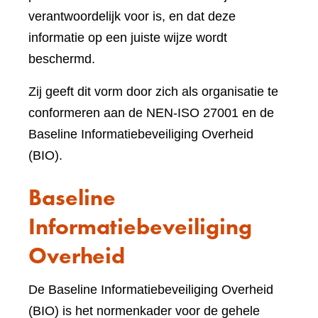
verantwoordelijk voor is, en dat deze
informatie op een juiste wijze wordt
beschermd.
Zij geeft dit vorm door zich als organisatie te
conformeren aan de NEN-ISO 27001 en de
Baseline Informatiebeveiliging Overheid
(BIO).
Baseline
Informatiebeveiliging
Overheid
De Baseline Informatiebeveiliging Overheid
(BIO) is het normenkader voor de gehele