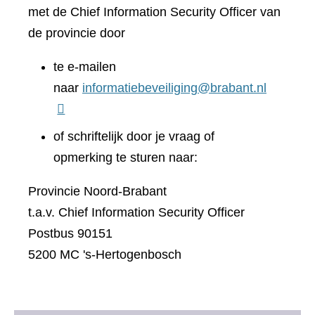
met de Chief Information Security Officer van
de provincie door
te e-mailen
naar
informatiebeveiliging@brabant.nl
of schriftelijk door je vraag of
opmerking te sturen naar:
Provincie Noord-Brabant
t.a.v. Chief Information Security Officer
Postbus 90151
5200 MC 's-Hertogenbosch