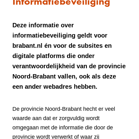
Informatiebeveiliging
Deze informatie over
informatiebeveiliging geldt voor
brabant.nl én voor de subsites en
digitale platforms die onder
verantwoordelijkheid van de provincie
Noord-Brabant vallen, ook als deze
een ander webadres hebben.
De provincie Noord-Brabant hecht er veel
waarde aan dat er zorgvuldig wordt
omgegaan met de informatie die door de
provincie wordt verwerkt of waar zij