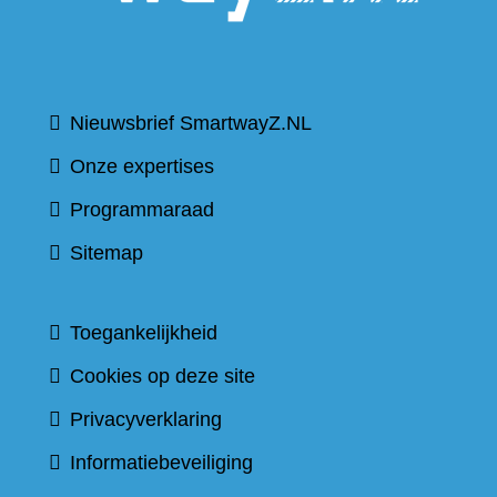
Nieuwsbrief SmartwayZ.NL
Onze expertises
Programmaraad
Sitemap
Toegankelijkheid
Cookies op deze site
Privacyverklaring
Informatiebeveiliging