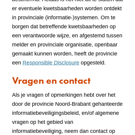
er eventuele kwetsbaarheden worden ontdekt
in provinciale (informatie-)systemen. Om te
borgen dat betreffende kwetsbaarheden op
een verantwoorde wijze, en afgestemd tussen
melder en provinciale organisatie, openbaar
gemaakt kunnen worden, heeft de provincie
een
Responsible Disclosure
opgesteld.
Vragen en contact
Als je vragen of opmerkingen hebt over het
door de provincie Noord-Brabant gehanteerde
informatiebeveiligingsbeleid, en/of algemene
vragen op het gebied van
informatiebeveiliging, neem dan contact op