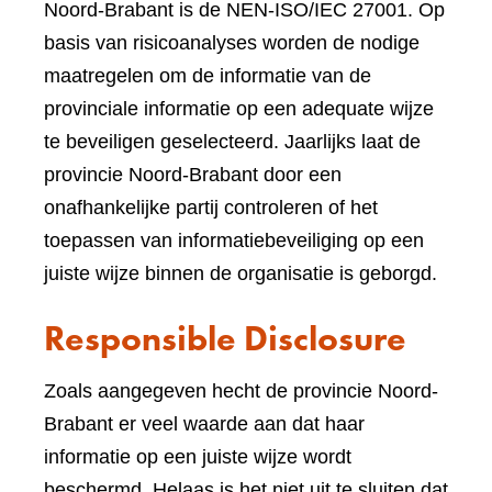
Noord-Brabant is de NEN-ISO/IEC 27001. Op
basis van risicoanalyses worden de nodige
maatregelen om de informatie van de
provinciale informatie op een adequate wijze
te beveiligen geselecteerd. Jaarlijks laat de
provincie Noord-Brabant door een
onafhankelijke partij controleren of het
toepassen van informatiebeveiliging op een
juiste wijze binnen de organisatie is geborgd.
Responsible Disclosure
Zoals aangegeven hecht de provincie Noord-
Brabant er veel waarde aan dat haar
informatie op een juiste wijze wordt
beschermd. Helaas is het niet uit te sluiten dat