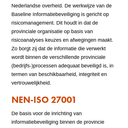
Nederlandse overheid. De werkwijze van de
Baseline Informatiebeveiliging is gericht op
risicomanagement. Dit houdt in dat de
provinciale organisatie op basis van
risicoanalyses keuzes en afwegingen maakt.
Zo borgt zij dat de informatie die verwerkt
wordt binnen de verschillende provinciale
(bedrijfs-)processen adequaat beveiligd is, in
termen van beschikbaarheid, integriteit en
vertrouwelijkheid.
NEN-ISO 27001
De basis voor de inrichting van
informatiebeveiliging binnen de provincie