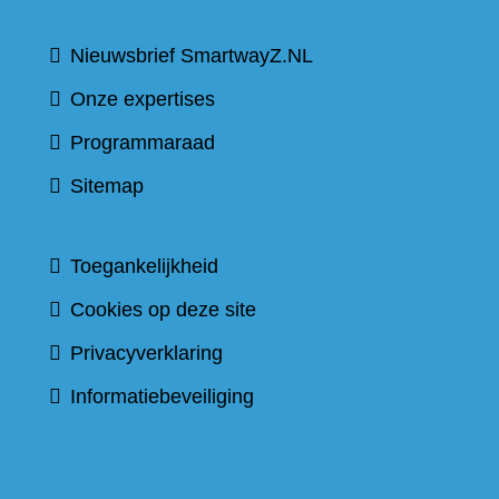
Nieuwsbrief SmartwayZ.NL
Onze expertises
Programmaraad
Sitemap
Toegankelijkheid
Cookies op deze site
Privacyverklaring
Informatiebeveiliging