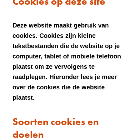
Cookies op deze site
Deze website maakt gebruik van
cookies. Cookies zijn kleine
tekstbestanden die de website op je
computer, tablet of mobiele telefoon
plaatst om ze vervolgens te
raadplegen. Hieronder lees je meer
over de cookies die de website
plaatst.
Soorten cookies en
doelen