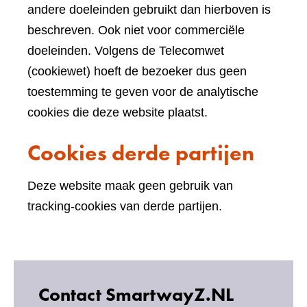
andere doeleinden gebruikt dan hierboven is
beschreven. Ook niet voor commerciële
doeleinden. Volgens de Telecomwet
(cookiewet) hoeft de bezoeker dus geen
toestemming te geven voor de analytische
cookies die deze website plaatst.
Cookies derde partijen
Deze website maak geen gebruik van
tracking-cookies van derde partijen.
Contact SmartwayZ.NL