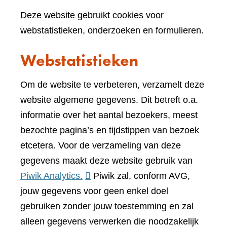
Deze website gebruikt cookies voor
webstatistieken, onderzoeken en formulieren.
Webstatistieken
Om de website te verbeteren, verzamelt deze
website algemene gegevens. Dit betreft o.a.
informatie over het aantal bezoekers, meest
bezochte pagina’s en tijdstippen van bezoek
etcetera. Voor de verzameling van deze
gegevens maakt deze website gebruik van
(verwijst
Piwik Analytics.
Piwik zal, conform AVG,
naar
jouw gegevens voor geen enkel doel
een
gebruiken zonder jouw toestemming en zal
andere
alleen gegevens verwerken die noodzakelijk