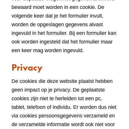
bewaard moet worden in een cookie. De
volgende keer dat je het formulier invult,
worden de opgeslagen gegevens alvast
ingevuld in het formulier. Bij een formulier kan
ook worden ingesteld dat het formulier maar
een keer mag worden ingevuld.
Privacy
De cookies die deze website plaatst hebben
geen impact op je privacy. De geplaatste
cookies zijn niet te herleiden tot een pc,
tablet, telefoon of individu. Er worden dus niet
via cookies persoonsgegevens verzameld en
de verzamelde informatie wordt ook niet voor