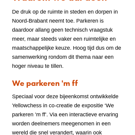
De druk op de ruimte in steden en dorpen in
Noord-Brabant neemt toe. Parkeren is
daardoor allang geen technisch vraagstuk
meer, maar steeds vaker een ruimtelijke en
maatschappelijke keuze. Hoog tijd dus om de
samenwerking rondom dit thema naar een
hoger niveau te tillen.
We parkeren 'm ff
Speciaal voor deze bijeenkomst ontwikkelde
Yellowchess in co-creatie de expositie ‘We
parkeren ’m ff’. Via een interactieve ervaring
worden deelnemers meegenomen in een
wereld die snel verandert, waarin ook