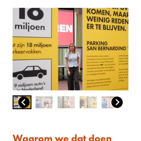
Waarom we dat doen