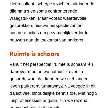
Het resultaat: scherpe inzichten, uitdagende
dilemma’s en soms confronterende
vraagstukken. Maar vooral: waardevolle
gesprekken, nieuwe perspectieven en
concrete acties om gezamenlijk verder te
bouwen aan de toekomst van parkeren.
Ruimte is schaars
Vanuit het perspectief ‘ruimte is schaars’ én
daarover moeten we natuurlijk even in
gesprek, want dat kunnen we niet langer
'even parkeren'. SmartwayZ.NL voegde in dit
traject veel inhoudelijke kennis toe. Met nog 3
inspiratiesessies te gaan, zijn we razend
benieuwd naar het vervolg.