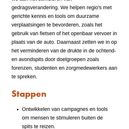
gedragsverandering. We helpen regio's met
gerichte kennis en tools om duurzame
verplaatsingen te bevorderen, zoals het
gebruik van fietsen of het openbaar vervoer in
plaats van de auto. Daarnaast zetten we in op
het verminderen van de drukte in de ochtend-
en avondspits door doelgroepen zoals
forenzen, studenten en zorgmedewerkers aan
te spreken.
Stappen
Ontwikkelen van campagnes en tools
om mensen te stimuleren buiten de
spits te reizen.