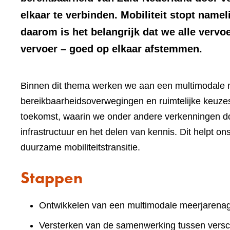
elkaar te verbinden. Mobiliteit stopt namel
daarom is het belangrijk dat we alle vervo
vervoer – goed op elkaar afstemmen.
Binnen dit thema werken we aan een multimodale m
bereikbaarheidsoverwegingen en ruimtelijke keuzes
toekomst, waarin we onder andere verkenningen d
infrastructuur en het delen van kennis. Dit helpt o
duurzame mobiliteitstransitie.
Stappen
Ontwikkelen van een multimodale meerjarena
Versterken van de samenwerking tussen versch