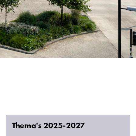
Thema's 2025-2027