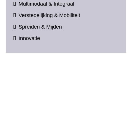
Multimodaal & Integraal
Verstedelijking & Mobiliteit
Spreiden & Mijden
Innovatie