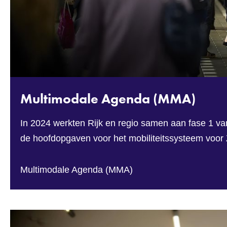
Multimodale Agenda (MMA)
In 2024 werkten Rijk en regio samen aan fase 1 v
de hoofdopgaven voor het mobiliteitssysteem voor
Multimodale Agenda (MMA)