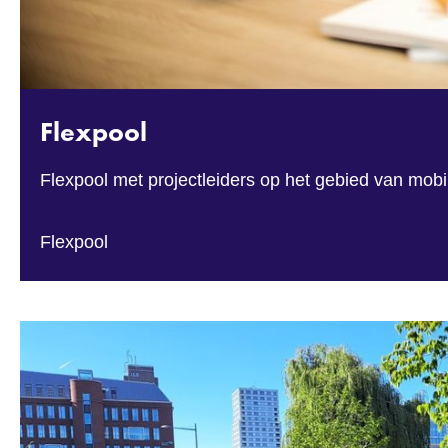
Flexpool
Flexpool met projectleiders op het gebied van mobili
Flexpool