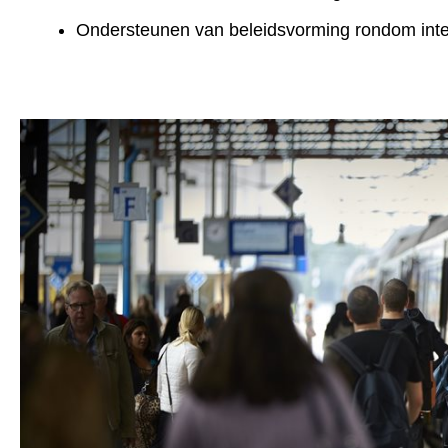
Ondersteunen van beleidsvorming rondom integ