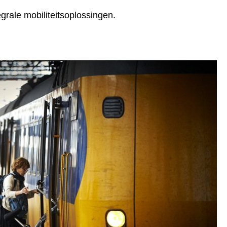
rale mobiliteitsoplossingen.