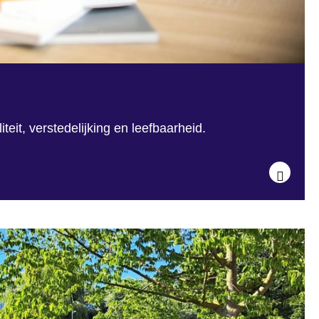
teit, verstedelijking en leefbaarheid.