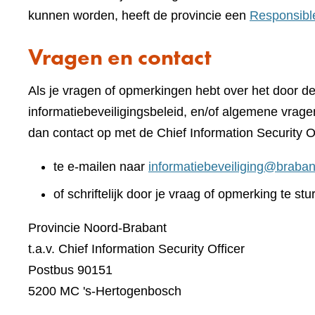
kunnen worden, heeft de provincie een
Responsibl
Vragen en contact
Als je vragen of opmerkingen hebt over het door d
informatiebeveiligingsbeleid, en/of algemene vrage
dan contact op met de Chief Information Security O
te e-mailen naar
informatiebeveiliging@braban
of schriftelijk door je vraag of opmerking te stu
Provincie Noord-Brabant
t.a.v. Chief Information Security Officer
Postbus 90151
5200 MC 's-Hertogenbosch