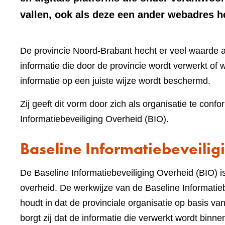
vallen, ook als deze een ander webadres 
De provincie Noord-Brabant hecht er veel waarde 
informatie die door de provincie wordt verwerkt of w
informatie op een juiste wijze wordt beschermd.
Zij geeft dit vorm door zich als organisatie te c
Informatiebeveiliging Overheid (BIO).
Baseline Informatiebeveilig
De Baseline Informatiebeveiliging Overheid (BIO)
overheid. De werkwijze van de Baseline Informatieb
houdt in dat de provinciale organisatie op basis v
borgt zij dat de informatie die verwerkt wordt binne