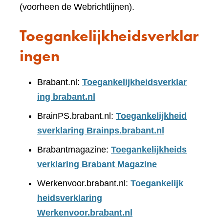
(voorheen de Webrichtlijnen).
Toegankelijkheidsverklar
ingen
Brabant.nl:
Toegankelijkheidsverklar
ing brabant.nl
BrainPS.brabant.nl:
Toegankelijkheid
sverklaring Brainps.brabant.nl
Brabantmagazine:
Toegankelijkheids
verklaring Brabant Magazine
Werkenvoor.brabant.nl:
Toegankelijk
heidsverklaring
Werkenvoor.brabant.nl