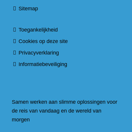
Sitemap
Toegankelijkheid
Cookies op deze site
Privacyverklaring
Informatiebeveiliging
Samen werken aan slimme oplossingen voor
de reis van vandaag en de wereld van
morgen