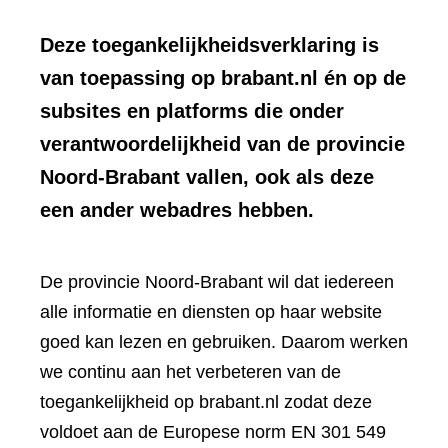
Deze toegankelijkheidsverklaring is
van toepassing op brabant.nl én op de
subsites en platforms die onder
verantwoordelijkheid van de provincie
Noord-Brabant vallen, ook als deze
een ander webadres hebben.
De provincie Noord-Brabant wil dat iedereen
alle informatie en diensten op haar website
goed kan lezen en gebruiken. Daarom werken
we continu aan het verbeteren van de
toegankelijkheid op brabant.nl zodat deze
voldoet aan de Europese norm EN 301 549