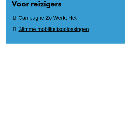
Voor reizigers
Campagne Zo Werkt Het
Slimme mobiliteitsoplossingen