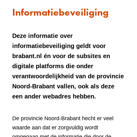
Informatiebeveiliging
Deze informatie over
informatiebeveiliging geldt voor
brabant.nl én voor de subsites en
digitale platforms die onder
verantwoordelijkheid van de provincie
Noord-Brabant vallen, ook als deze
een ander webadres hebben.
De provincie Noord-Brabant hecht er veel
waarde aan dat er zorgvuldig wordt
omgegaan met de informatie die door de