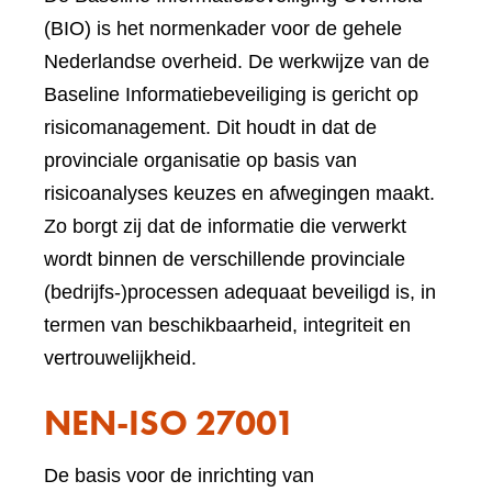
(BIO) is het normenkader voor de gehele
Nederlandse overheid. De werkwijze van de
Baseline Informatiebeveiliging is gericht op
risicomanagement. Dit houdt in dat de
provinciale organisatie op basis van
risicoanalyses keuzes en afwegingen maakt.
Zo borgt zij dat de informatie die verwerkt
wordt binnen de verschillende provinciale
(bedrijfs-)processen adequaat beveiligd is, in
termen van beschikbaarheid, integriteit en
vertrouwelijkheid.
NEN-ISO 27001
De basis voor de inrichting van