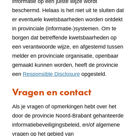
informatie op een juiste wijze wordt
beschermd. Helaas is het niet uit te sluiten dat
er eventuele kwetsbaarheden worden ontdekt
in provinciale (informatie-)systemen. Om te
borgen dat betreffende kwetsbaarheden op
een verantwoorde wijze, en afgestemd tussen
melder en provinciale organisatie, openbaar
gemaakt kunnen worden, heeft de provincie
een
Responsible Disclosure
opgesteld.
Vragen en contact
Als je vragen of opmerkingen hebt over het
door de provincie Noord-Brabant gehanteerde
informatiebeveiligingsbeleid, en/of algemene
vragen op het gebied van