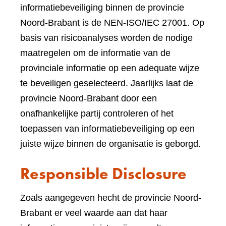
informatiebeveiliging binnen de provincie
Noord-Brabant is de NEN-ISO/IEC 27001. Op
basis van risicoanalyses worden de nodige
maatregelen om de informatie van de
provinciale informatie op een adequate wijze
te beveiligen geselecteerd. Jaarlijks laat de
provincie Noord-Brabant door een
onafhankelijke partij controleren of het
toepassen van informatiebeveiliging op een
juiste wijze binnen de organisatie is geborgd.
Responsible Disclosure
Zoals aangegeven hecht de provincie Noord-
Brabant er veel waarde aan dat haar