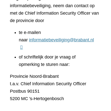
informatiebeveiliging, neem dan contact op
met de Chief Information Security Officer van
de provincie door
te e-mailen
naar
informatiebeveiliging@brabant.nl
of schriftelijk door je vraag of
opmerking te sturen naar:
Provincie Noord-Brabant
t.a.v. Chief Information Security Officer
Postbus 90151
5200 MC 's-Hertogenbosch