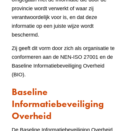
provincie wordt verwerkt of waar zij
verantwoordelijk voor is, en dat deze
informatie op een juiste wijze wordt
beschermd.
Zij geeft dit vorm door zich als organisatie te
conformeren aan de NEN-ISO 27001 en de
Baseline Informatiebeveiliging Overheid
(BIO).
Baseline
Informatiebeveiliging
Overheid
De Baseline Informatiebeveiliging Overheid