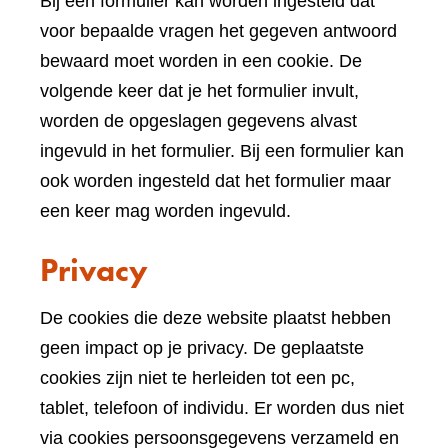
Bij een formulier kan worden ingesteld dat
voor bepaalde vragen het gegeven antwoord
bewaard moet worden in een cookie. De
volgende keer dat je het formulier invult,
worden de opgeslagen gegevens alvast
ingevuld in het formulier. Bij een formulier kan
ook worden ingesteld dat het formulier maar
een keer mag worden ingevuld.
Privacy
De cookies die deze website plaatst hebben
geen impact op je privacy. De geplaatste
cookies zijn niet te herleiden tot een pc,
tablet, telefoon of individu. Er worden dus niet
via cookies persoonsgegevens verzameld en