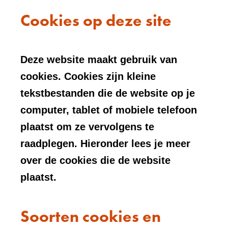
Cookies op deze site
Deze website maakt gebruik van
cookies. Cookies zijn kleine
tekstbestanden die de website op je
computer, tablet of mobiele telefoon
plaatst om ze vervolgens te
raadplegen. Hieronder lees je meer
over de cookies die de website
plaatst.
Soorten cookies en