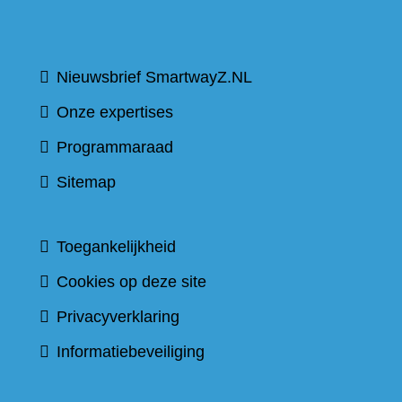
Nieuwsbrief SmartwayZ.NL
Onze expertises
Programmaraad
Sitemap
Toegankelijkheid
Cookies op deze site
Privacyverklaring
Informatiebeveiliging