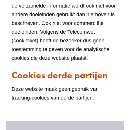
de verzamelde informatie wordt ook niet voor
andere doeleinden gebruikt dan hierboven is
beschreven. Ook niet voor commerciële
doeleinden. Volgens de Telecomwet
(cookiewet) hoeft de bezoeker dus geen
toestemming te geven voor de analytische
cookies die deze website plaatst.
Cookies derde partijen
Deze website maak geen gebruik van
tracking-cookies van derde partijen.