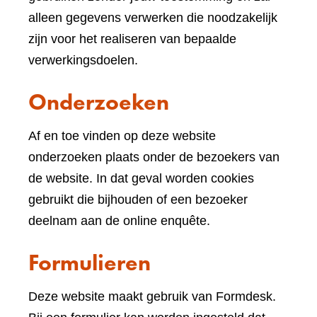
andere
alleen gegevens verwerken die noodzakelijk
website)
zijn voor het realiseren van bepaalde
verwerkingsdoelen.
Onderzoeken
Af en toe vinden op deze website
onderzoeken plaats onder de bezoekers van
de website. In dat geval worden cookies
gebruikt die bijhouden of een bezoeker
deelnam aan de online enquête.
Formulieren
Deze website maakt gebruik van Formdesk.