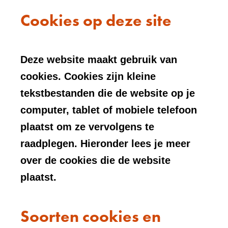
Cookies op deze site
Deze website maakt gebruik van
cookies. Cookies zijn kleine
tekstbestanden die de website op je
computer, tablet of mobiele telefoon
plaatst om ze vervolgens te
raadplegen. Hieronder lees je meer
over de cookies die de website
plaatst.
Soorten cookies en