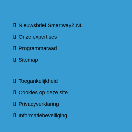
Nieuwsbrief SmartwayZ.NL
Onze expertises
Programmaraad
Sitemap
Toegankelijkheid
Cookies op deze site
Privacyverklaring
Informatiebeveiliging