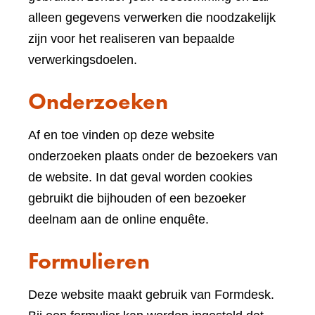
andere
alleen gegevens verwerken die noodzakelijk
website)
zijn voor het realiseren van bepaalde
verwerkingsdoelen.
Onderzoeken
Af en toe vinden op deze website
onderzoeken plaats onder de bezoekers van
de website. In dat geval worden cookies
gebruikt die bijhouden of een bezoeker
deelnam aan de online enquête.
Formulieren
Deze website maakt gebruik van Formdesk.