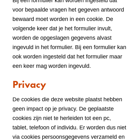
Bij een formulier kan worden ingesteld dat
voor bepaalde vragen het gegeven antwoord
bewaard moet worden in een cookie. De
volgende keer dat je het formulier invult,
worden de opgeslagen gegevens alvast
ingevuld in het formulier. Bij een formulier kan
ook worden ingesteld dat het formulier maar
een keer mag worden ingevuld.
Privacy
De cookies die deze website plaatst hebben
geen impact op je privacy. De geplaatste
cookies zijn niet te herleiden tot een pc,
tablet, telefoon of individu. Er worden dus niet
via cookies persoonsgegevens verzameld en