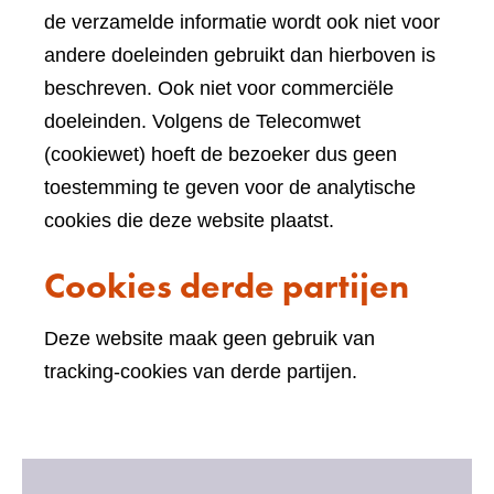
de verzamelde informatie wordt ook niet voor
andere doeleinden gebruikt dan hierboven is
beschreven. Ook niet voor commerciële
doeleinden. Volgens de Telecomwet
(cookiewet) hoeft de bezoeker dus geen
toestemming te geven voor de analytische
cookies die deze website plaatst.
Cookies derde partijen
Deze website maak geen gebruik van
tracking-cookies van derde partijen.