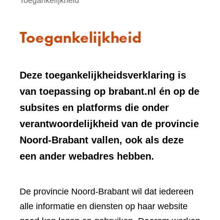
Toegankelijkheid
Toegankelijkheid
Deze toegankelijkheidsverklaring is
van toepassing op brabant.nl én op de
subsites en platforms die onder
verantwoordelijkheid van de provincie
Noord-Brabant vallen, ook als deze
een ander webadres hebben.
De provincie Noord-Brabant wil dat iedereen
alle informatie en diensten op haar website