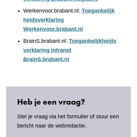
Werkenvoor.brabant.nl:
Toegankelijk
heidsverklaring
Werkenvoor.brabant.nl
BrainS.brabant.nl:
Toegankelijkheids
verklaring intranet
BrainS.brabant.nl
Heb je een vraag?
Stel je vraag via het formulier of stuur een
bericht naar de webredactie.