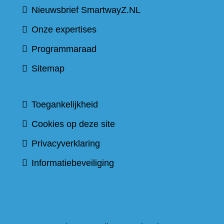
Nieuwsbrief SmartwayZ.NL
Onze expertises
Programmaraad
Sitemap
Toegankelijkheid
Cookies op deze site
Privacyverklaring
Informatiebeveiliging