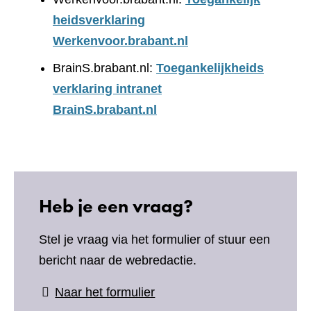
heidsverklaring
Werkenvoor.brabant.nl
BrainS.brabant.nl:
Toegankelijkheids
verklaring intranet
BrainS.brabant.nl
Heb je een vraag?
Stel je vraag via het formulier of stuur een
bericht naar de webredactie.
(verwijst
Naar het formulier