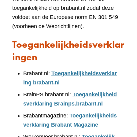
toegankelijkheid op brabant.nl zodat deze
voldoet aan de Europese norm EN 301 549
(voorheen de Webrichtlijnen).
Toegankelijkheidsverklar
ingen
Brabant.nl:
Toegankelijkheidsverklar
ing brabant.nl
BrainPS.brabant.nl:
Toegankelijkheid
sverklaring Brainps.brabant.nl
Brabantmagazine:
Toegankelijkheids
verklaring Brabant Magazine
Werkenvoor.brabant.nl:
Toegankelijk