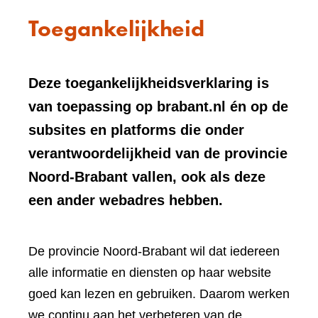
Toegankelijkheid
Deze toegankelijkheidsverklaring is
van toepassing op brabant.nl én op de
subsites en platforms die onder
verantwoordelijkheid van de provincie
Noord-Brabant vallen, ook als deze
een ander webadres hebben.
De provincie Noord-Brabant wil dat iedereen
alle informatie en diensten op haar website
goed kan lezen en gebruiken. Daarom werken
we continu aan het verbeteren van de