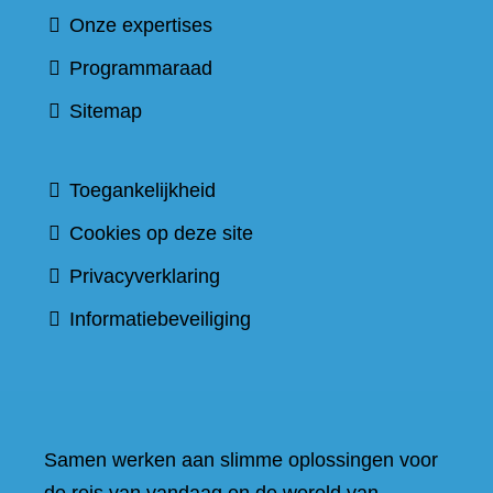
Onze expertises
Programmaraad
Sitemap
Toegankelijkheid
Cookies op deze site
Privacyverklaring
Informatiebeveiliging
Samen werken aan slimme oplossingen voor