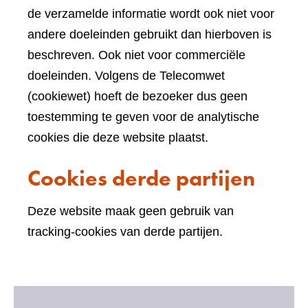
de verzamelde informatie wordt ook niet voor
andere doeleinden gebruikt dan hierboven is
beschreven. Ook niet voor commerciële
doeleinden. Volgens de Telecomwet
(cookiewet) hoeft de bezoeker dus geen
toestemming te geven voor de analytische
cookies die deze website plaatst.
Cookies derde partijen
Deze website maak geen gebruik van
tracking-cookies van derde partijen.