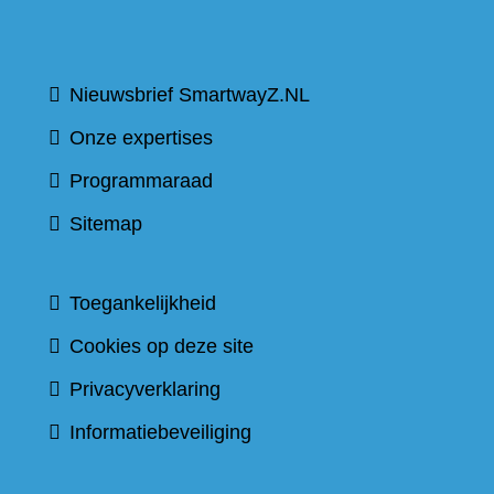
Nieuwsbrief SmartwayZ.NL
Onze expertises
Programmaraad
Sitemap
Toegankelijkheid
Cookies op deze site
Privacyverklaring
Informatiebeveiliging