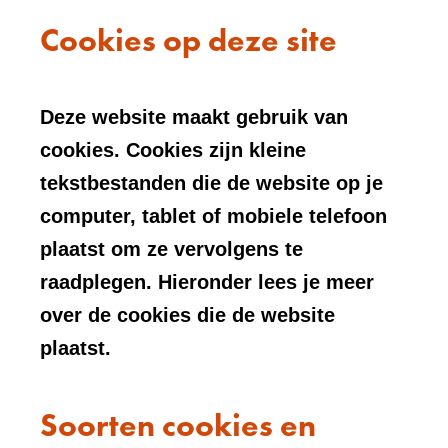
Cookies op deze site
Deze website maakt gebruik van
cookies. Cookies zijn kleine
tekstbestanden die de website op je
computer, tablet of mobiele telefoon
plaatst om ze vervolgens te
raadplegen. Hieronder lees je meer
over de cookies die de website
plaatst.
Soorten cookies en