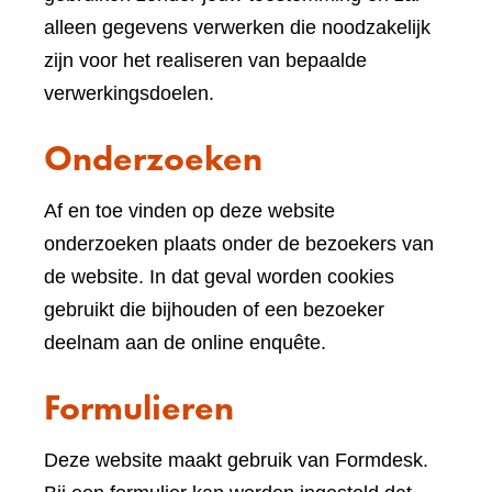
andere
alleen gegevens verwerken die noodzakelijk
website)
zijn voor het realiseren van bepaalde
verwerkingsdoelen.
Onderzoeken
Af en toe vinden op deze website
onderzoeken plaats onder de bezoekers van
de website. In dat geval worden cookies
gebruikt die bijhouden of een bezoeker
deelnam aan de online enquête.
Formulieren
Deze website maakt gebruik van Formdesk.