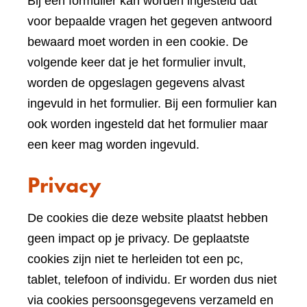
Bij een formulier kan worden ingesteld dat
voor bepaalde vragen het gegeven antwoord
bewaard moet worden in een cookie. De
volgende keer dat je het formulier invult,
worden de opgeslagen gegevens alvast
ingevuld in het formulier. Bij een formulier kan
ook worden ingesteld dat het formulier maar
een keer mag worden ingevuld.
Privacy
De cookies die deze website plaatst hebben
geen impact op je privacy. De geplaatste
cookies zijn niet te herleiden tot een pc,
tablet, telefoon of individu. Er worden dus niet
via cookies persoonsgegevens verzameld en