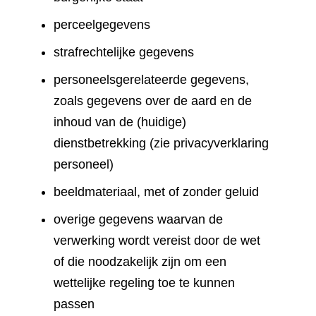
perceelgegevens
strafrechtelijke gegevens
personeelsgerelateerde gegevens,
zoals gegevens over de aard en de
inhoud van de (huidige)
dienstbetrekking (zie privacyverklaring
personeel)
beeldmateriaal, met of zonder geluid
overige gegevens waarvan de
verwerking wordt vereist door de wet
of die noodzakelijk zijn om een
wettelijke regeling toe te kunnen
passen