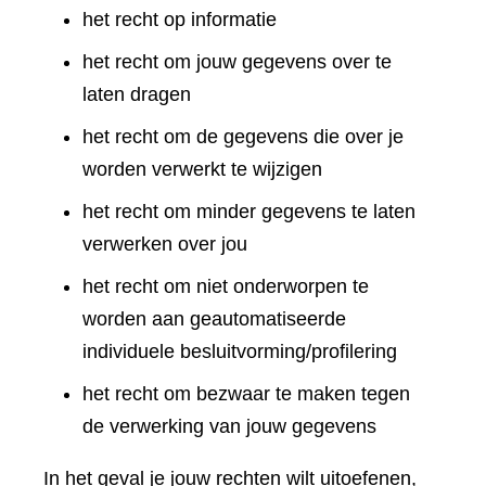
het recht op informatie
het recht om jouw gegevens over te
laten dragen
het recht om de gegevens die over je
worden verwerkt te wijzigen
het recht om minder gegevens te laten
verwerken over jou
het recht om niet onderworpen te
worden aan geautomatiseerde
individuele besluitvorming/profilering
het recht om bezwaar te maken tegen
de verwerking van jouw gegevens
In het geval je jouw rechten wilt uitoefenen,