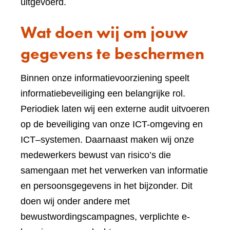
uitgevoerd.
Wat doen wij om jouw
gegevens te beschermen
Binnen onze informatievoorziening speelt
informatiebeveiliging een belangrijke rol.
Periodiek laten wij een externe audit uitvoeren
op de beveiliging van onze ICT-omgeving en
ICT–systemen. Daarnaast maken wij onze
medewerkers bewust van risico’s die
samengaan met het verwerken van informatie
en persoonsgegevens in het bijzonder. Dit
doen wij onder andere met
bewustwordingscampagnes, verplichte e-