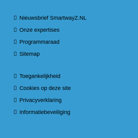
Nieuwsbrief SmartwayZ.NL
Onze expertises
Programmaraad
Sitemap
Toegankelijkheid
Cookies op deze site
Privacyverklaring
Informatiebeveiliging