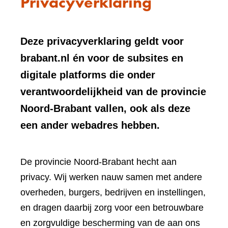
Privacyverklaring
Deze privacyverklaring geldt voor
brabant.nl én voor de subsites en
digitale platforms die onder
verantwoordelijkheid van de provincie
Noord-Brabant vallen, ook als deze
een ander webadres hebben.
De provincie Noord-Brabant hecht aan
privacy. Wij werken nauw samen met andere
overheden, burgers, bedrijven en instellingen,
en dragen daarbij zorg voor een betrouwbare
en zorgvuldige bescherming van de aan ons