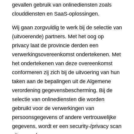
gevallen gebruik van onlinediensten zoals
clouddiensten en SaaS-oplossingen.
Wij gaan zorgvuldig te werk bij de selectie van
(uitvoerende) partners. Met het oog op
privacy laat de provincie derden een
verwerkingsovereenkomst ondertekenen. Met
het ondertekenen van deze overeenkomst
conformeren zij zich bij de uitvoering van hun
taken aan de bepalingen uit de Algemene
verordening gegevensbescherming. Bij de
selectie van onlinediensten die worden
gebruikt voor de verwerkingen van
persoonsgegevens of andere vertrouwelijke
gegevens, wordt er een security-/privacy scan