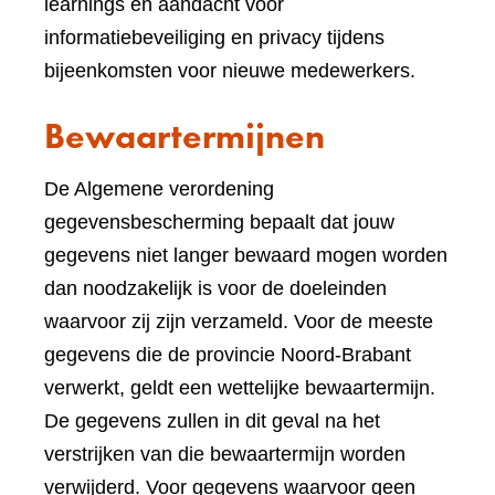
learnings en aandacht voor
informatiebeveiliging en privacy tijdens
bijeenkomsten voor nieuwe medewerkers.
Bewaartermijnen
De Algemene verordening
gegevensbescherming bepaalt dat jouw
gegevens niet langer bewaard mogen worden
dan noodzakelijk is voor de doeleinden
waarvoor zij zijn verzameld. Voor de meeste
gegevens die de provincie Noord-Brabant
verwerkt, geldt een wettelijke bewaartermijn.
De gegevens zullen in dit geval na het
verstrijken van die bewaartermijn worden
verwijderd. Voor gegevens waarvoor geen