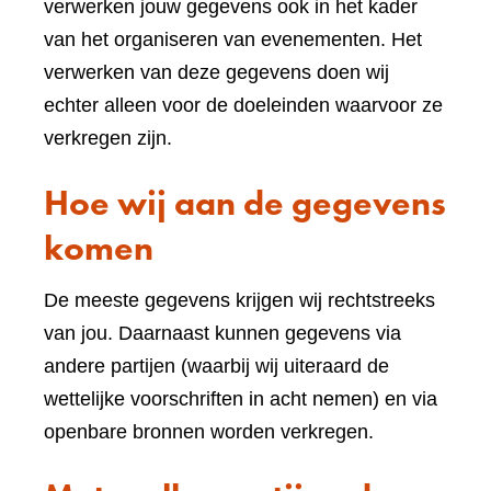
verwerken jouw gegevens ook in het kader
van het organiseren van evenementen. Het
verwerken van deze gegevens doen wij
echter alleen voor de doeleinden waarvoor ze
verkregen zijn.
Hoe wij aan de gegevens
komen
De meeste gegevens krijgen wij rechtstreeks
van jou. Daarnaast kunnen gegevens via
andere partijen (waarbij wij uiteraard de
wettelijke voorschriften in acht nemen) en via
openbare bronnen worden verkregen.