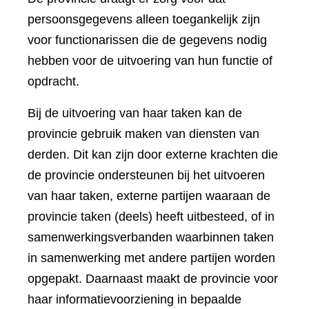
persoonsgegevens alleen toegankelijk zijn
voor functionarissen die de gegevens nodig
hebben voor de uitvoering van hun functie of
opdracht.
Bij de uitvoering van haar taken kan de
provincie gebruik maken van diensten van
derden. Dit kan zijn door externe krachten die
de provincie ondersteunen bij het uitvoeren
van haar taken, externe partijen waaraan de
provincie taken (deels) heeft uitbesteed, of in
samenwerkingsverbanden waarbinnen taken
in samenwerking met andere partijen worden
opgepakt. Daarnaast maakt de provincie voor
haar informatievoorziening in bepaalde