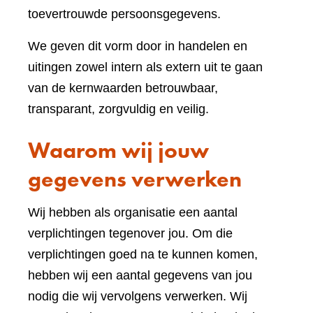
toevertrouwde persoonsgegevens.
We geven dit vorm door in handelen en
uitingen zowel intern als extern uit te gaan
van de kernwaarden betrouwbaar,
transparant, zorgvuldig en veilig.
Waarom wij jouw
gegevens verwerken
Wij hebben als organisatie een aantal
verplichtingen tegenover jou. Om die
verplichtingen goed na te kunnen komen,
hebben wij een aantal gegevens van jou
nodig die wij vervolgens verwerken. Wij