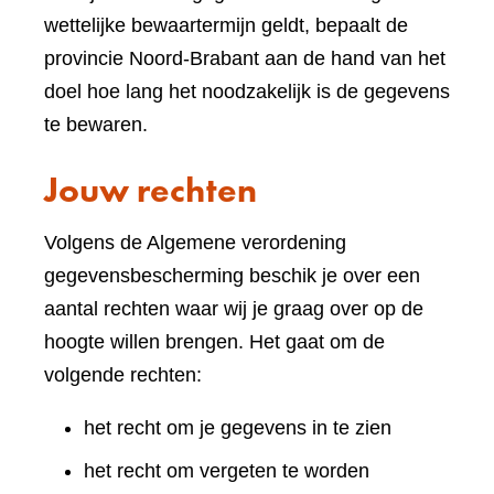
wettelijke bewaartermijn geldt, bepaalt de
provincie Noord-Brabant aan de hand van het
doel hoe lang het noodzakelijk is de gegevens
te bewaren.
Jouw rechten
Volgens de Algemene verordening
gegevensbescherming beschik je over een
aantal rechten waar wij je graag over op de
hoogte willen brengen. Het gaat om de
volgende rechten:
het recht om je gegevens in te zien
het recht om vergeten te worden