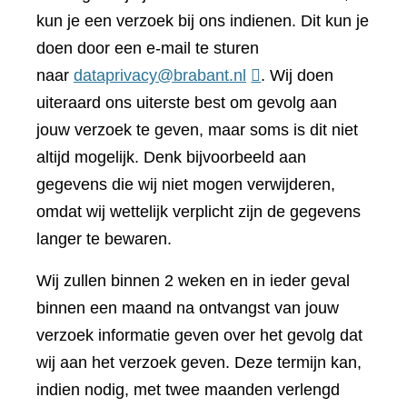
kun je een verzoek bij ons indienen. Dit kun je
doen door een e-mail te sturen
naar
dataprivacy@brabant.nl
. Wij doen
uiteraard ons uiterste best om gevolg aan
jouw verzoek te geven, maar soms is dit niet
altijd mogelijk. Denk bijvoorbeeld aan
gegevens die wij niet mogen verwijderen,
omdat wij wettelijk verplicht zijn de gegevens
langer te bewaren.
Wij zullen binnen 2 weken en in ieder geval
binnen een maand na ontvangst van jouw
verzoek informatie geven over het gevolg dat
wij aan het verzoek geven. Deze termijn kan,
indien nodig, met twee maanden verlengd