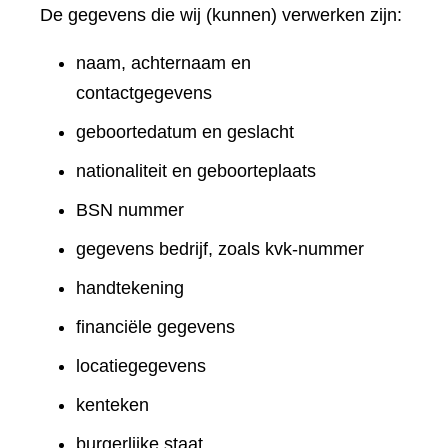
De gegevens die wij (kunnen) verwerken zijn:
naam, achternaam en
contactgegevens
geboortedatum en geslacht
nationaliteit en geboorteplaats
BSN nummer
gegevens bedrijf, zoals kvk-nummer
handtekening
financiële gegevens
locatiegegevens
kenteken
burgerlijke staat