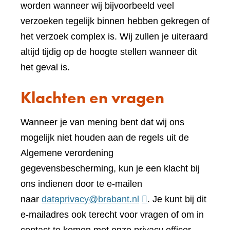
worden wanneer wij bijvoorbeeld veel
verzoeken tegelijk binnen hebben gekregen of
het verzoek complex is. Wij zullen je uiteraard
altijd tijdig op de hoogte stellen wanneer dit
het geval is.
Klachten en vragen
Wanneer je van mening bent dat wij ons
mogelijk niet houden aan de regels uit de
Algemene verordening
gegevensbescherming, kun je een klacht bij
ons indienen door te e-mailen
naar
dataprivacy@brabant.nl
. Je kunt bij dit
e-mailadres ook terecht voor vragen of om in