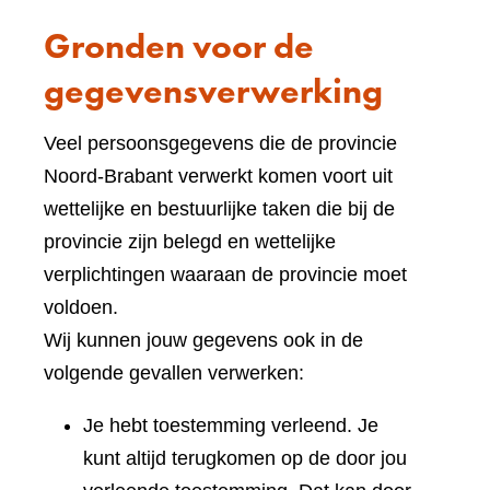
Gronden voor de
gegevensverwerking
Veel persoonsgegevens die de provincie
Noord-Brabant verwerkt komen voort uit
wettelijke en bestuurlijke taken die bij de
provincie zijn belegd en wettelijke
verplichtingen waaraan de provincie moet
voldoen.
Wij kunnen jouw gegevens ook in de
volgende gevallen verwerken:
Je hebt toestemming verleend. Je
kunt altijd terugkomen op de door jou