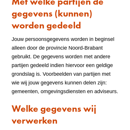
Met welke partijen de
gegevens (kunnen)
worden gedeeld
Jouw persoonsgegevens worden in beginsel
alleen door de provincie Noord-Brabant
gebruikt. De gegevens worden met andere
partijen gedeeld indien hiervoor een geldige
grondslag is. Voorbeelden van partijen met
wie wij jouw gegevens kunnen delen zijn:
gemeenten, omgevingsdiensten en adviseurs.
Welke gegevens wij
verwerken