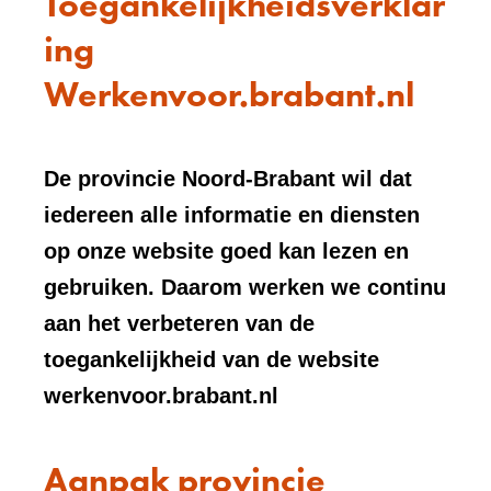
Toegankelijkheidsverklar
ing
Werkenvoor.brabant.nl
De provincie Noord-Brabant wil dat
iedereen alle informatie en diensten
op onze website goed kan lezen en
gebruiken. Daarom werken we continu
aan het verbeteren van de
toegankelijkheid van de website
werkenvoor.brabant.nl
Aanpak provincie