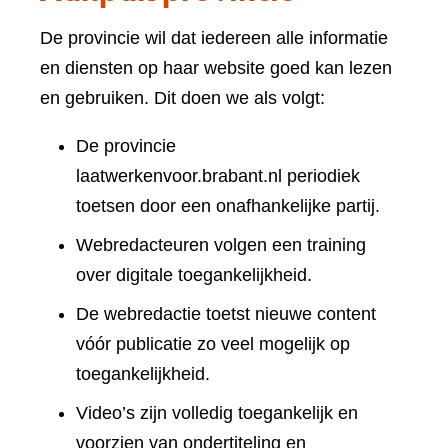
De provincie wil dat iedereen alle informatie
en diensten op haar website goed kan lezen
en gebruiken. Dit doen we als volgt:
De provincie
laatwerkenvoor.brabant.nl periodiek
toetsen door een onafhankelijke partij.
Webredacteuren volgen een training
over digitale toegankelijkheid.
De webredactie toetst nieuwe content
vóór publicatie zo veel mogelijk op
toegankelijkheid.
Video’s zijn volledig toegankelijk en
voorzien van ondertiteling en