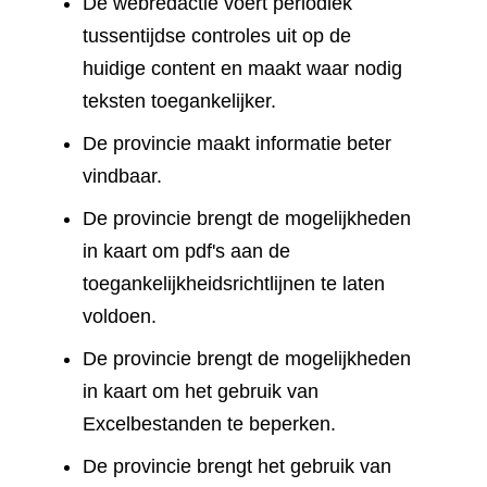
De webredactie voert periodiek
tussentijdse controles uit op de
huidige content en maakt waar nodig
teksten toegankelijker.
De provincie maakt informatie beter
vindbaar.
De provincie brengt de mogelijkheden
in kaart om pdf's aan de
toegankelijkheidsrichtlijnen te laten
voldoen.
De provincie brengt de mogelijkheden
in kaart om het gebruik van
Excelbestanden te beperken.
De provincie brengt het gebruik van