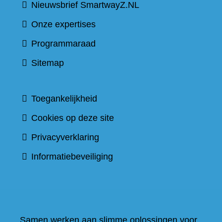
Nieuwsbrief SmartwayZ.NL
Onze expertises
Programmaraad
Sitemap
Toegankelijkheid
Cookies op deze site
Privacyverklaring
Informatiebeveiliging
Samen werken aan slimme oplossingen voor