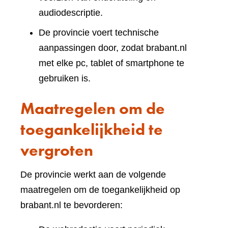
audiodescriptie.
De provincie voert technische
aanpassingen door, zodat brabant.nl
met elke pc, tablet of smartphone te
gebruiken is.
Maatregelen om de
toegankelijkheid te
vergroten
De provincie werkt aan de volgende
maatregelen om de toegankelijkheid op
brabant.nl te bevorderen: