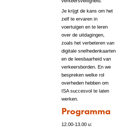
verkeersveiligheid.
Je krijgt de kans om het
zelf te ervaren in
voertuigen en te leren
over de uitdagingen,
zoals het verbeteren van
digitale snelhedenkaarten
en de leesbaarheid van
verkeersborden. En we
bespreken welke rol
overheden hebben om
ISA succesvol te laten
werken.
Programma
12.00-13.00 u: