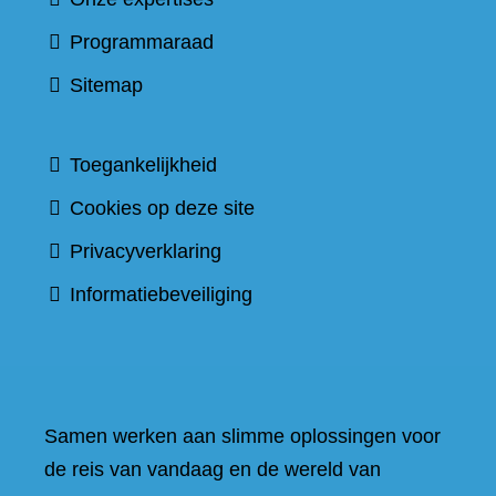
Programmaraad
Sitemap
Toegankelijkheid
Cookies op deze site
Privacyverklaring
Informatiebeveiliging
Samen werken aan slimme oplossingen voor
de reis van vandaag en de wereld van