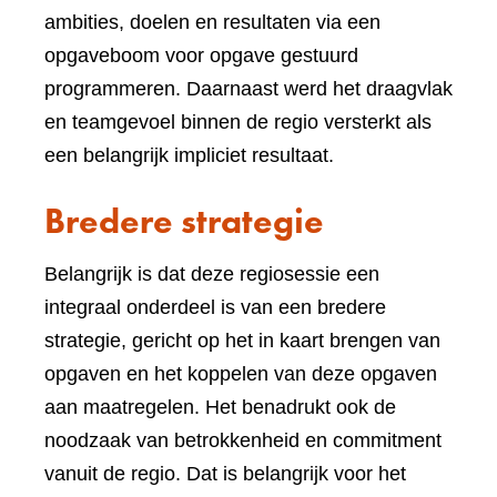
ambities, doelen en resultaten via een
opgaveboom voor opgave gestuurd
programmeren. Daarnaast werd het draagvlak
en teamgevoel binnen de regio versterkt als
een belangrijk impliciet resultaat.
Bredere strategie
Belangrijk is dat deze regiosessie een
integraal onderdeel is van een bredere
strategie, gericht op het in kaart brengen van
opgaven en het koppelen van deze opgaven
aan maatregelen. Het benadrukt ook de
noodzaak van betrokkenheid en commitment
vanuit de regio. Dat is belangrijk voor het