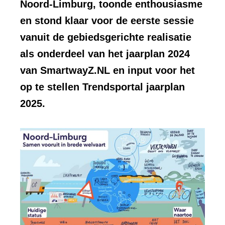
Noord-Limburg, toonde enthousiasme
en stond klaar voor de eerste sessie
vanuit de gebiedsgerichte realisatie
als onderdeel van het jaarplan 2024
van SmartwayZ.NL en input voor het
op te stellen Trendsportal jaarplan
2025.