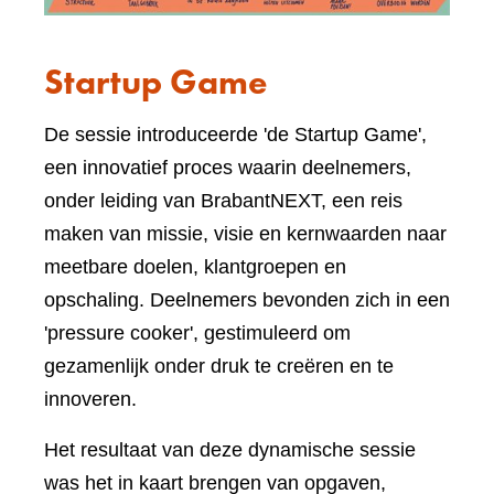
Startup Game
De sessie introduceerde 'de Startup Game',
een innovatief proces waarin deelnemers,
onder leiding van BrabantNEXT, een reis
maken van missie, visie en kernwaarden naar
meetbare doelen, klantgroepen en
opschaling. Deelnemers bevonden zich in een
'pressure cooker', gestimuleerd om
gezamenlijk onder druk te creëren en te
innoveren.
Het resultaat van deze dynamische sessie
was het in kaart brengen van opgaven,