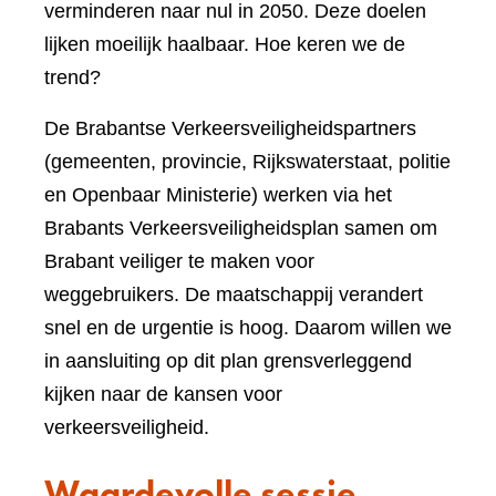
verminderen naar nul in 2050. Deze doelen
lijken moeilijk haalbaar. Hoe keren we de
trend?
De Brabantse Verkeersveiligheidspartners
(gemeenten, provincie, Rijkswaterstaat, politie
en Openbaar Ministerie) werken via het
Brabants Verkeersveiligheidsplan samen om
Brabant veiliger te maken voor
weggebruikers. De maatschappij verandert
snel en de urgentie is hoog. Daarom willen we
in aansluiting op dit plan grensverleggend
kijken naar de kansen voor
verkeersveiligheid.
Waardevolle sessie