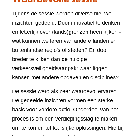
Tijdens de sessie werden diverse nieuwe
inzichten gedeeld. Door innovatief te denken
en letterlijk over (lands)grenzen heen kijken -
wat kunnen we leren van andere landen en
buitenlandse regio's of steden? En door
breder te kijken dan de huidige
verkeersveiligheidsaanpak: waar liggen
kansen met andere opgaven en disciplines?
De sessie werd als zeer waardevol ervaren.
De gedeelde inzichten vormen een sterke
basis voor verdere actie. Onderdeel van het
proces is om een verdiepingsslag te maken
om te komen tot kansrijke oplossingen. Hierbij