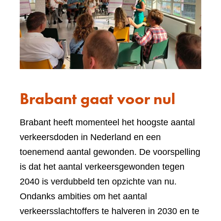
Brabant gaat voor nul
Brabant heeft momenteel het hoogste aantal
verkeersdoden in Nederland en een
toenemend aantal gewonden. De voorspelling
is dat het aantal verkeersgewonden tegen
2040 is verdubbeld ten opzichte van nu.
Ondanks ambities om het aantal
verkeersslachtoffers te halveren in 2030 en te