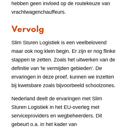
hebben geen invloed op de routekeuze van
vrachtwagenchauffeurs.
Vervolg
Slim Sturen Logistiek is een veelbelovend
maar ook nog klein begin. Er zijn er nog flinke
stappen te zetten. Zoals het uitwerken van de
definitie van 'te vermijden gebieden'. De
ervaringen in deze proef, kunnen we inzetten
bij kwetsbare zoals bijvoorbeeld schoolzones.
Nederland deelt de ervaringen met Slim
Sturen Logistiek in het EU-overleg met
serviceproviders en wegbeheerders. Dit
gebeurt o.a. in het kader van