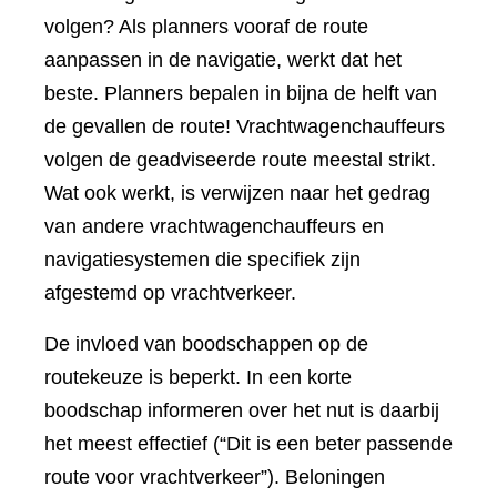
volgen? Als planners vooraf de route
aanpassen in de navigatie, werkt dat het
beste. Planners bepalen in bijna de helft van
de gevallen de route! Vrachtwagenchauffeurs
volgen de geadviseerde route meestal strikt.
Wat ook werkt, is verwijzen naar het gedrag
van andere vrachtwagenchauffeurs en
navigatiesystemen die specifiek zijn
afgestemd op vrachtverkeer.
De invloed van boodschappen op de
routekeuze is beperkt. In een korte
boodschap informeren over het nut is daarbij
het meest effectief (“Dit is een beter passende
route voor vrachtverkeer”). Beloningen