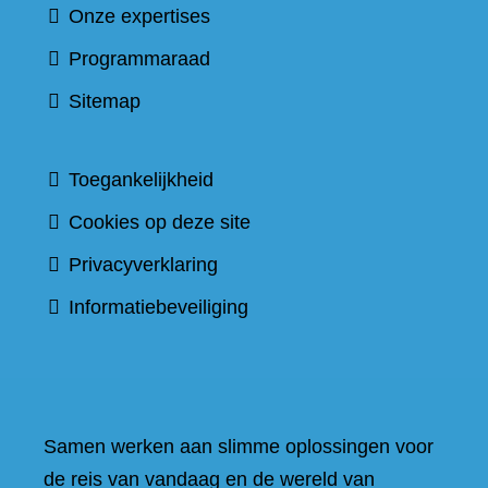
Onze expertises
Programmaraad
Sitemap
Toegankelijkheid
Cookies op deze site
Privacyverklaring
Informatiebeveiliging
Samen werken aan slimme oplossingen voor
de reis van vandaag en de wereld van