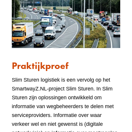
Praktijkproef
Slim Sturen logistiek is een vervolg op het
SmartwayZ.NL-project Slim Sturen. In Slim
Sturen zijn oplossingen ontwikkeld om
informatie van wegbeheerders te delen met
serviceproviders. Informatie over waar
verkeer wel en niet gewenst is (digitale