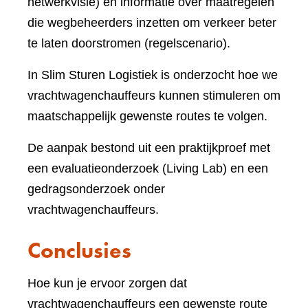
netwerkvisie) en informatie over maatregelen
die wegbeheerders inzetten om verkeer beter
te laten doorstromen (regelscenario).
In Slim Sturen Logistiek is onderzocht hoe we
vrachtwagenchauffeurs kunnen stimuleren om
maatschappelijk gewenste routes te volgen.
De aanpak bestond uit een praktijkproef met
een evaluatieonderzoek (Living Lab) en een
gedragsonderzoek onder
vrachtwagenchauffeurs.
Conclusies
Hoe kun je ervoor zorgen dat
vrachtwagenchauffeurs een gewenste route