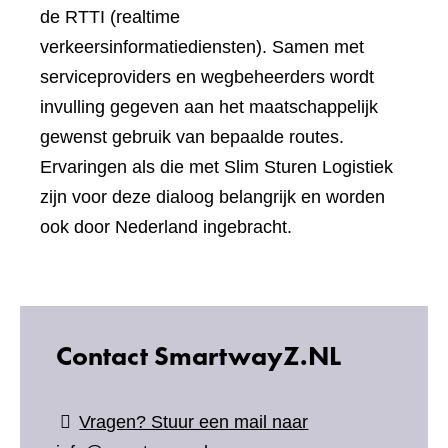
de RTTI (realtime
verkeersinformatiediensten). Samen met
serviceproviders en wegbeheerders wordt
invulling gegeven aan het maatschappelijk
gewenst gebruik van bepaalde routes.
Ervaringen als die met Slim Sturen Logistiek
zijn voor deze dialoog belangrijk en worden
ook door Nederland ingebracht.
Contact SmartwayZ.NL
Vragen? Stuur een mail naar