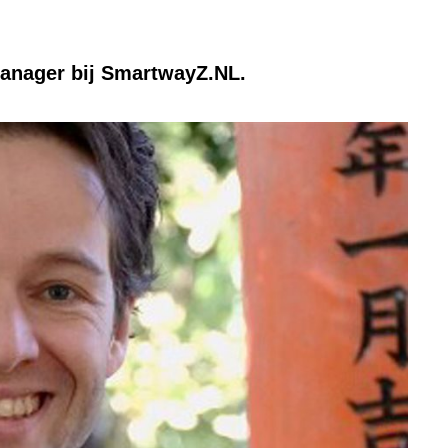
manager bij SmartwayZ.NL.