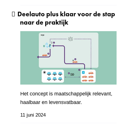
Deelauto plus klaar voor de stap
naar de praktijk
Het concept is maatschappelijk relevant,
haalbaar en levensvatbaar.
11 juni 2024