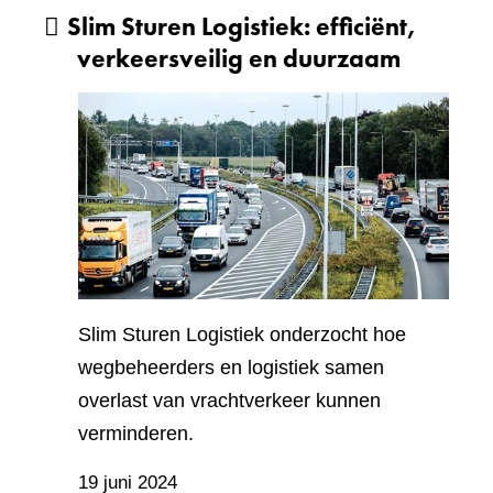
Slim Sturen Logistiek: efficiënt,
verkeersveilig en duurzaam
Slim Sturen Logistiek onderzocht hoe
wegbeheerders en logistiek samen
overlast van vrachtverkeer kunnen
verminderen.
19 juni 2024