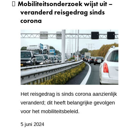
Mobiliteitsonderzoek wijst uit –
veranderd reisgedrag sinds
corona
Het reisgedrag is sinds corona aanzienlijk
veranderd; dit heeft belangrijke gevolgen
voor het mobiliteitsbeleid.
5 juni 2024