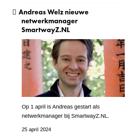
Andreas Welz nieuwe
netwerkmanager
SmartwayZ.NL
Op 1 april is Andreas gestart als
netwerkmanager bij SmartwayZ.NL.
25 april 2024