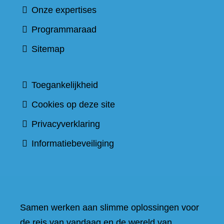
Onze expertises
Programmaraad
Sitemap
Toegankelijkheid
Cookies op deze site
Privacyverklaring
Informatiebeveiliging
Samen werken aan slimme oplossingen voor
de reis van vandaag en de wereld van