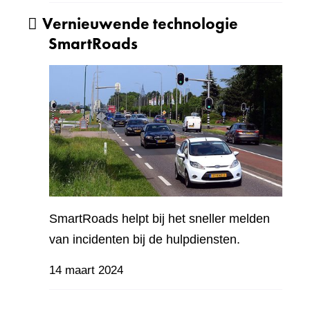
Vernieuwende technologie
SmartRoads
SmartRoads helpt bij het sneller melden
van incidenten bij de hulpdiensten.
14 maart 2024