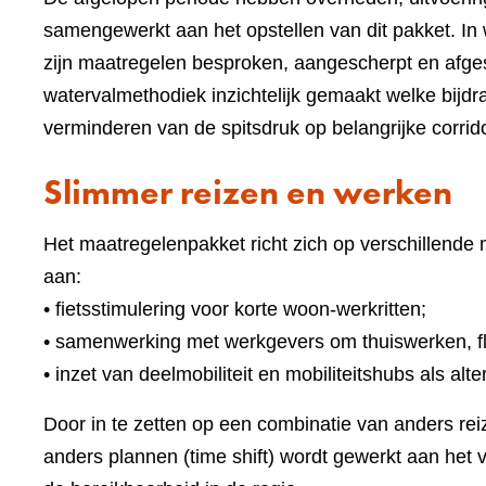
samengewerkt aan het opstellen van dit pakket. In
zijn maatregelen besproken, aangescherpt en afg
watervalmethodiek inzichtelijk gemaakt welke bijd
verminderen van de spitsdruk op belangrijke corrid
Slimmer reizen en werken
Het maatregelenpakket richt zich op verschillende
aan:
• fietsstimulering voor korte woon-werkritten;
• samenwerking met werkgevers om thuiswerken, fle
• inzet van deelmobiliteit en mobiliteitshubs als alte
Door in te zetten op een combinatie van anders reiz
anders plannen (time shift) wordt gewerkt aan het 