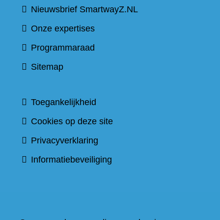
Nieuwsbrief SmartwayZ.NL
Onze expertises
Programmaraad
Sitemap
Toegankelijkheid
Cookies op deze site
Privacyverklaring
Informatiebeveiliging