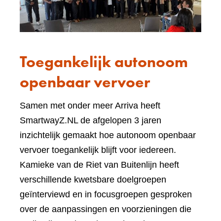
Toegankelijk autonoom
openbaar vervoer
Samen met onder meer Arriva heeft
SmartwayZ.NL de afgelopen 3 jaren
inzichtelijk gemaakt hoe autonoom openbaar
vervoer toegankelijk blijft voor iedereen.
Kamieke van de Riet van Buitenlijn heeft
verschillende kwetsbare doelgroepen
geïnterviewd en in focusgroepen gesproken
over de aanpassingen en voorzieningen die